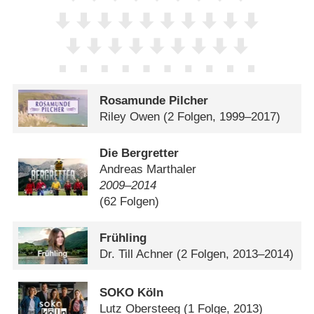
Rosamunde Pilcher
Riley Owen
(2 Folgen, 1999–2017)
Die Bergretter
Andreas Marthaler
2009⁠–⁠2014
(62 Folgen)
Frühling
Dr. Till Achner
(2 Folgen, 2013–2014)
SOKO Köln
Lutz Obersteeg
(1 Folge, 2013)