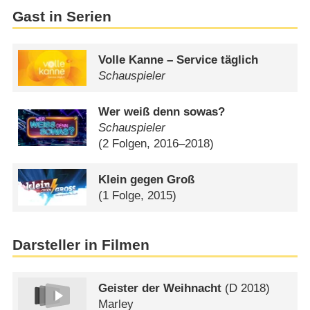
Gast in Serien
Volle Kanne – Service täglich
Schauspieler
Wer weiß denn sowas?
Schauspieler
(2 Folgen, 2016–2018)
Klein gegen Groß
(1 Folge, 2015)
Darsteller in Filmen
Geister der Weihnacht
(
D
2018)
Marley