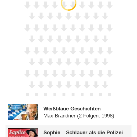
Weißblaue Geschichten
Max Brandner
(2 Folgen, 1998)
Sophie – Schlauer als die Polizei