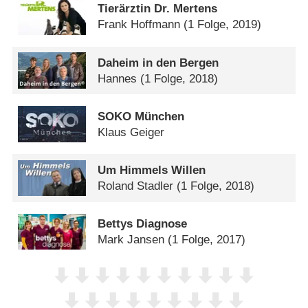
Tierärztin Dr. Mertens
Frank Hoffmann
(1 Folge, 2019)
Daheim in den Bergen
Hannes
(1 Folge, 2018)
SOKO München
Klaus Geiger
Um Himmels Willen
Roland Stadler
(1 Folge, 2018)
Bettys Diagnose
Mark Jansen
(1 Folge, 2017)