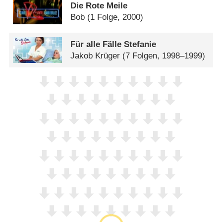
Die Rote Meile
Bob
(1 Folge, 2000)
Für alle Fälle Stefanie
Jakob Krüger
(7 Folgen, 1998–1999)