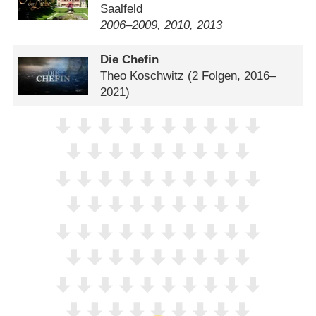
Saalfeld
2006⁠–⁠2009, 2010, 2013
Die Chefin
Theo Koschwitz
(2 Folgen, 2016–
2021)