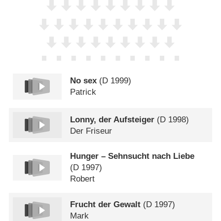
No sex
(
D
1999)
Patrick
Lonny, der Aufsteiger
(
D
1998)
Der Friseur
Hunger – Sehnsucht nach Liebe
(
D
1997)
Robert
Frucht der Gewalt
(
D
1997)
Mark