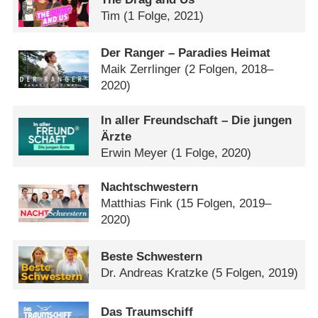
Tim
(1 Folge, 2021)
Der Ranger – Paradies Heimat
Maik Zerrlinger
(2 Folgen, 2018–
2020)
In aller Freundschaft – Die jungen
Ärzte
Erwin Meyer
(1 Folge, 2020)
Nachtschwestern
Matthias Fink
(15 Folgen, 2019–
2020)
Beste Schwestern
Dr. Andreas Kratzke
(5 Folgen, 2019)
Das Traumschiff