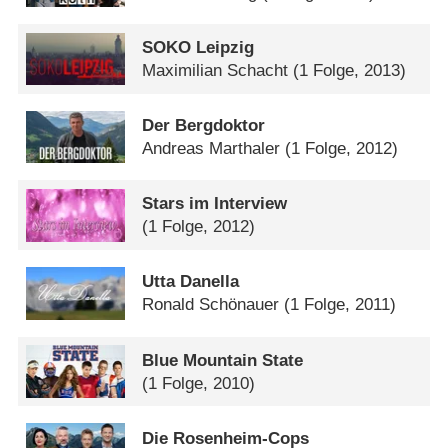
SOKO Leipzig
Maximilian Schacht
(1 Folge, 2013)
Der Bergdoktor
Andreas Marthaler
(1 Folge, 2012)
Stars im Interview
(1 Folge, 2012)
Utta Danella
Ronald Schönauer
(1 Folge, 2011)
Blue Mountain State
(1 Folge, 2010)
Die Rosenheim-Cops