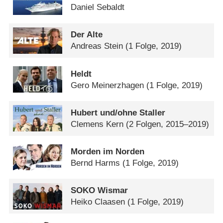
Daniel Sebaldt
Der Alte
Andreas Stein
(1 Folge, 2019)
Heldt
Gero Meinerzhagen
(1 Folge, 2019)
Hubert und/​ohne Staller
Clemens Kern
(2 Folgen, 2015–2019)
Morden im Norden
Bernd Harms
(1 Folge, 2019)
SOKO Wismar
Heiko Claasen
(1 Folge, 2019)