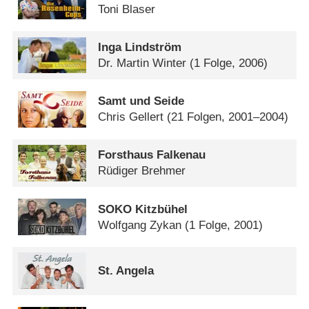
Toni Blaser
Inga Lindström
Dr. Martin Winter
(1 Folge, 2006)
Samt und Seide
Chris Gellert
(21 Folgen, 2001–2004)
Forsthaus Falkenau
Rüdiger Brehmer
SOKO Kitzbühel
Wolfgang Zykan
(1 Folge, 2001)
St. Angela