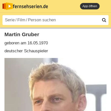
App öffnen
Martin Gruber
geboren am 16.05.1970
deutscher Schauspieler