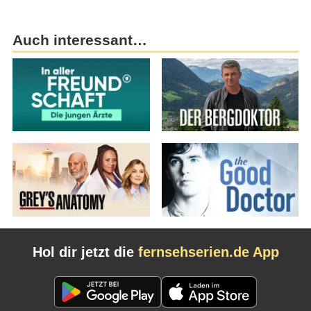
Auch interessant…
Hol dir jetzt die
fernsehserien.de App