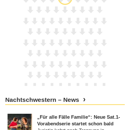
Nachtschwestern – News
„Für alle Fälle Familie“: Neue Sat.1-
Vorabendserie startet schon bald