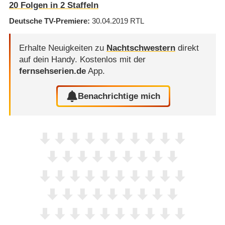
20
Folgen in
2
Staffeln
Deutsche TV-Premiere
30.04.2019
RTL
Erhalte Neuigkeiten zu
Nachtschwestern
direkt
auf dein Handy.
Kostenlos mit der
fernsehserien.de
App.
Benachrichtige mich