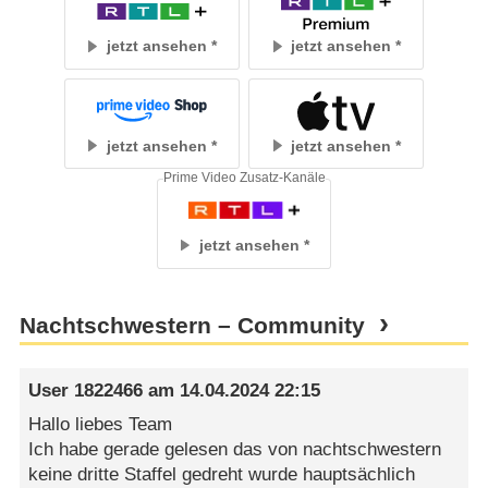
jetzt ansehen
jetzt ansehen
jetzt ansehen
jetzt ansehen
Prime Video Zusatz-Kanäle
jetzt ansehen
Nachtschwestern – Community
User 1822466
am
14.04.2024 22:15
Hallo liebes Team
Ich habe gerade gelesen das von nachtschwestern
keine dritte Staffel gedreht wurde hauptsächlich