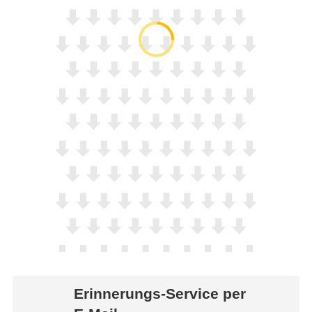
Erinnerungs-Service per