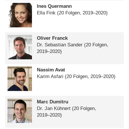
Ines Quermann
Ella Fink
(20 Folgen, 2019⁠–⁠2020)
Oliver Franck
Dr. Sebastian Sander
(20 Folgen,
2019⁠–⁠2020)
Nassim Avat
Karim Asfari
(20 Folgen, 2019⁠–⁠2020)
Marc Dumitru
Dr. Jan Kühnert
(20 Folgen,
2019⁠–⁠2020)