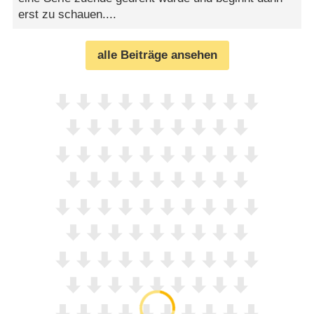
erst zu schauen....
alle Beiträge ansehen