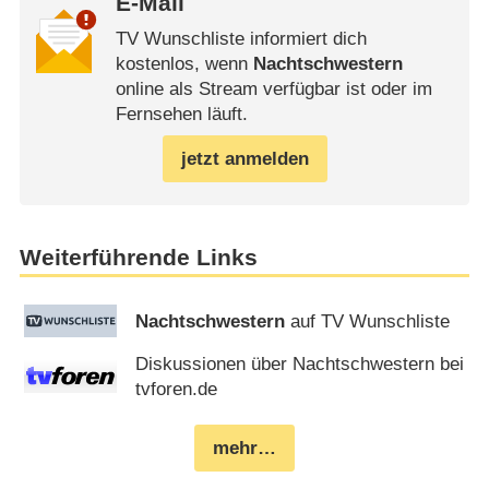
E-Mail
TV Wunschliste informiert dich
kostenlos, wenn
Nachtschwestern
online als Stream verfügbar ist oder im
Fernsehen läuft.
jetzt anmelden
Weiterführende Links
Nachtschwestern
auf TV Wunschliste
Diskussionen über Nachtschwestern bei
tvforen.de
mehr…