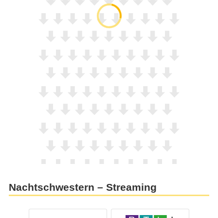
Nachtschwestern – Streaming