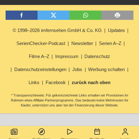
© 1998–2026 imfernsehen GmbH & Co. KG
Updates
SerienChecker-Podcast
Newsletter
Serien A–Z
Filme A–Z
Impressum
Datenschutz
Datenschutzeinstellungen
Jobs
Werbung schalten
Links
Facebook
zurück nach oben
* Transparenzhinweis: Für gekennzeichnete Links erhalten wir Provisionen im
Rahmen eines Affiliate-Partnerprogramms. Das bedeutet keine Mehrkosten für
Käufer, unterstützt uns aber bei der Finanzierung dieser Website.