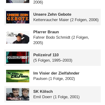
2006)
Unsere Zehn Gebote
Kettenraucher Maier
(2 Folgen, 2006)
Pfarrer Braun
Fahrer Bodo Schmidt
(2 Folgen,
2005)
Polizeiruf 110
(5 Folgen, 1995–2003)
Im Visier der Zielfahnder
Paulsen
(1 Folge, 2002)
SK Kölsch
Emil Doerr
(1 Folge, 2001)