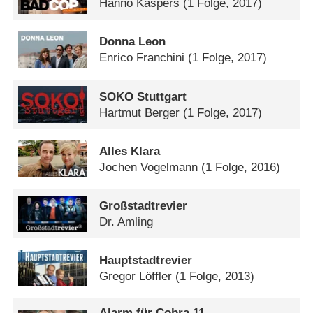
Hanno Kaspers
(1 Folge, 2017)
Donna Leon
Enrico Franchini
(1 Folge, 2017)
SOKO Stuttgart
Hartmut Berger
(1 Folge, 2017)
Alles Klara
Jochen Vogelmann
(1 Folge, 2016)
Großstadtrevier
Dr. Amling
Hauptstadtrevier
Gregor Löffler
(1 Folge, 2013)
Alarm für Cobra 11