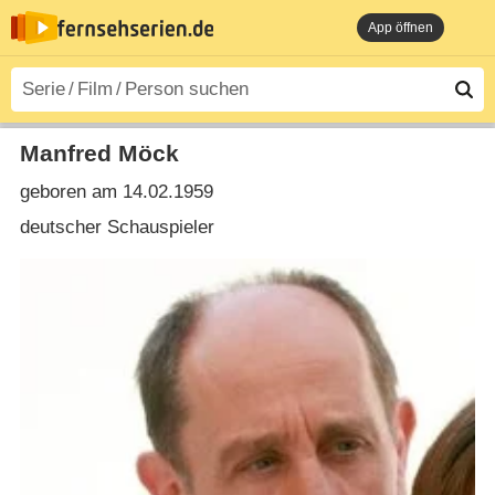
App öffnen
Manfred Möck
geboren am 14.02.1959
deutscher Schauspieler