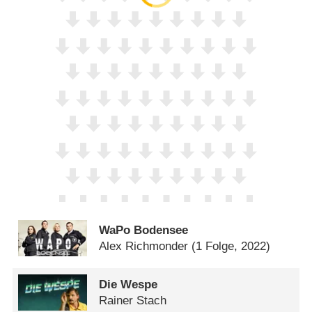
WaPo Bodensee
Alex Richmonder
(1 Folge, 2022)
Die Wespe
Rainer Stach