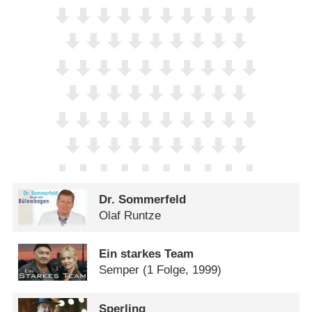
Dr. Sommerfeld
Olaf Runtze
Ein starkes Team
Semper
(1 Folge, 1999)
Sperling