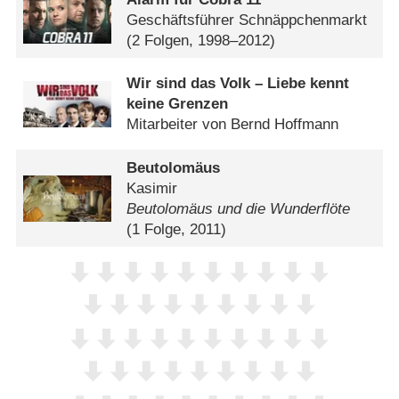
Geschäftsführer Schnäppchenmarkt
(2 Folgen, 1998–2012)
Wir sind das Volk – Liebe kennt
keine Grenzen
Mitarbeiter von Bernd Hoffmann
Beutolomäus
Kasimir
Beutolomäus und die Wunderflöte
(1 Folge, 2011)