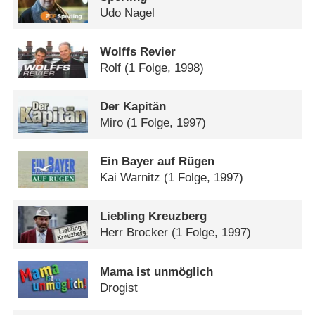
Udo Nagel
Wolffs Revier
Rolf
(1 Folge, 1998)
Der Kapitän
Miro
(1 Folge, 1997)
Ein Bayer auf Rügen
Kai Warnitz
(1 Folge, 1997)
Liebling Kreuzberg
Herr Brocker
(1 Folge, 1997)
Mama ist unmöglich
Drogist