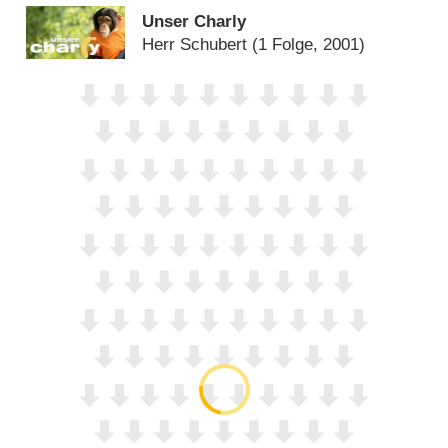
Unser Charly
Herr Schubert
(1 Folge, 2001)