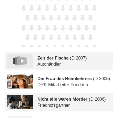
Zeit der Fische
(
D
2007)
Autohändler
Die Frau des Heimkehrers
(
D
2006)
DRK-Mitarbeiter Friedrich
Nicht alle waren Mörder
(
D
2006)
Friedhofsgärtner