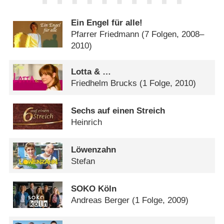
Ein Engel für alle!
Pfarrer Friedmann
(7 Folgen, 2008–
2010)
Lotta & …
Friedhelm Brucks
(1 Folge, 2010)
Sechs auf einen Streich
Heinrich
Löwenzahn
Stefan
SOKO Köln
Andreas Berger
(1 Folge, 2009)