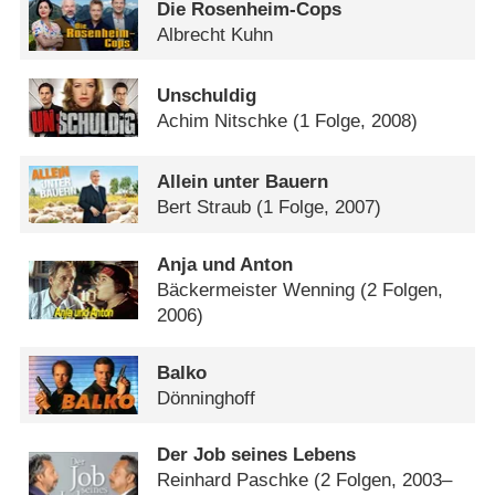
Die Rosenheim-Cops
Albrecht Kuhn
Unschuldig
Achim Nitschke
(1 Folge, 2008)
Allein unter Bauern
Bert Straub
(1 Folge, 2007)
Anja und Anton
Bäckermeister Wenning
(2 Folgen,
2006)
Balko
Dönninghoff
Der Job seines Lebens
Reinhard Paschke
(2 Folgen, 2003–