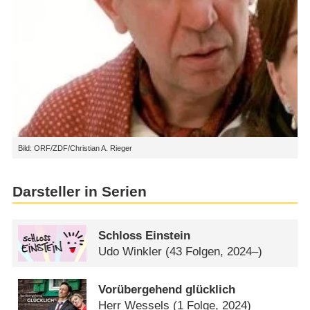
Bild: ORF/ZDF/Christian A. Rieger
Darsteller in Serien
Schloss Einstein
Udo Winkler
(43 Folgen, 2024–)
Vorübergehend glücklich
Herr Wessels
(1 Folge, 2024)