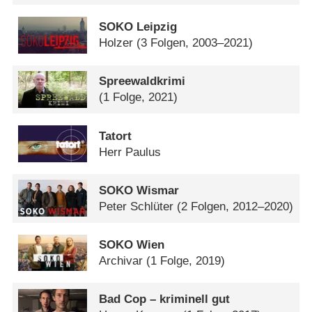
SOKO Leipzig
Holzer
(3 Folgen, 2003–2021)
Spreewaldkrimi
(1 Folge, 2021)
Tatort
Herr Paulus
SOKO Wismar
Peter Schlüter
(2 Folgen, 2012–2020)
SOKO Wien
Archivar
(1 Folge, 2019)
Bad Cop – kriminell gut