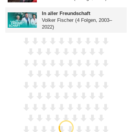
In aller Freundschaft
Volker Fischer
(4 Folgen, 2003–
2022)