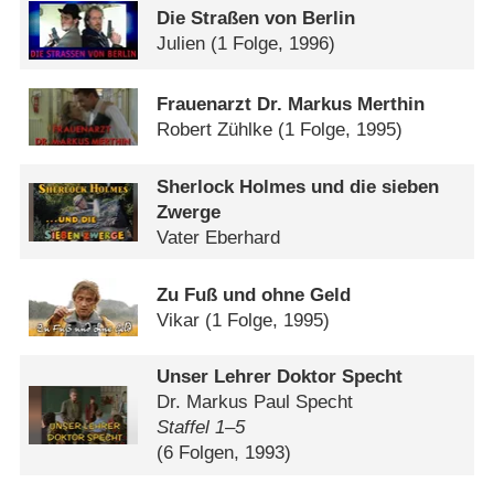
Die Straßen von Berlin
Julien
(1 Folge, 1996)
Frauenarzt Dr. Markus Merthin
Robert Zühlke
(1 Folge, 1995)
Sherlock Holmes und die sieben
Zwerge
Vater Eberhard
Zu Fuß und ohne Geld
Vikar
(1 Folge, 1995)
Unser Lehrer Doktor Specht
Dr. Markus Paul Specht
Staffel 1⁠–⁠5
(6 Folgen, 1993)