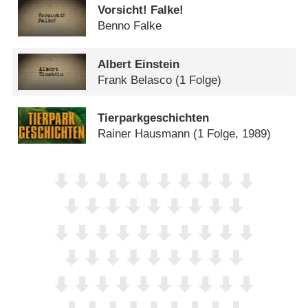
Vorsicht! Falke!
Benno Falke
Albert Einstein
Frank Belasco
(1 Folge)
Tierparkgeschichten
Rainer Hausmann
(1 Folge, 1989)