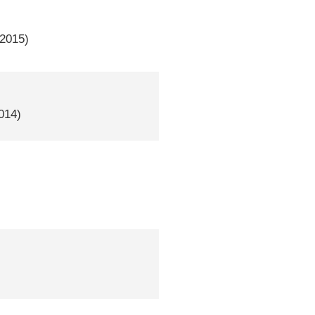
 2015)
2014)