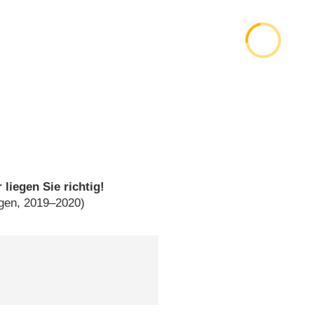
liegen Sie richtig!
lgen, 2019–2020)