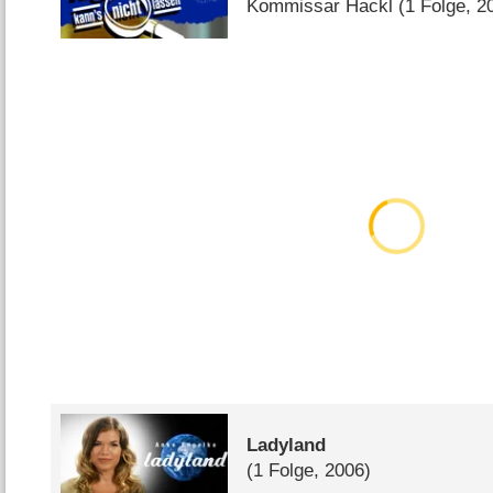
Kommissar Hackl
(1 Folge, 2
Ladyland
(1 Folge, 2006)