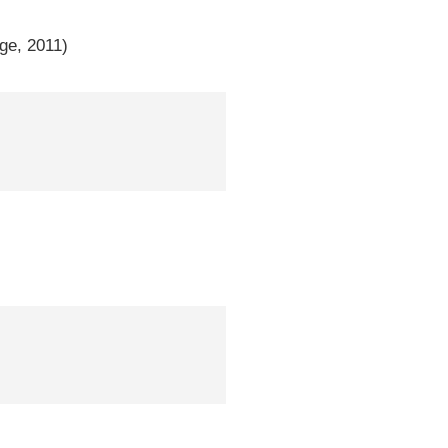
lge, 2011)