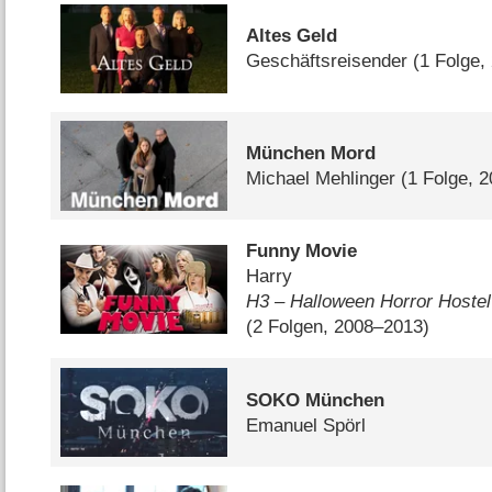
Altes Geld
Geschäftsreisender
(1 Folge,
München Mord
Michael Mehlinger
(1 Folge, 
Funny Movie
Harry
H3 – Halloween Horror Hostel
(2 Folgen, 2008–2013)
SOKO München
Emanuel Spörl