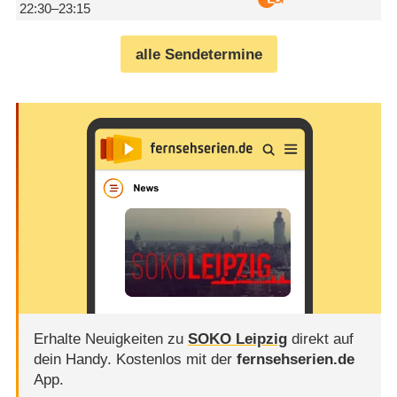
22:30–23:15
alle Sendetermine
Erhalte Neuigkeiten zu
SOKO Leipzig
direkt auf
dein Handy.
Kostenlos mit der
fernsehserien.de
App.