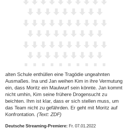
alten Schule enthüllen eine Tragödie ungeahnten
Ausmaßes. Ina und Jan weihen Kim in ihre Vermutung
ein, dass Moritz ein Maulwurf sein könnte. Jan kommt
nicht umhin, Kim seine frühere Drogensucht zu
beichten. Ihm ist klar, dass er sich stellen muss, um
das Team nicht zu gefährden. Er geht mit Moritz auf
Konfrontation.
(Text: ZDF)
Deutsche Streaming-Premiere
Fr. 07.01.2022