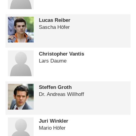
Lucas Reiber
Sascha Höfer
Christopher Vantis
Lars Daume
Steffen Groth
Dr. Andreas Willhoff
Juri Winkler
Mario Höfer