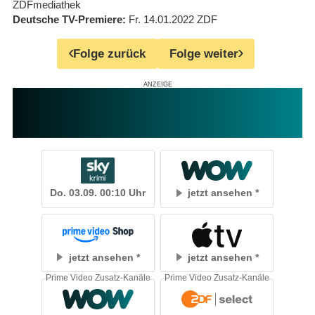
ZDFmediathek
Deutsche TV-Premiere
Fr. 14.01.2022
ZDF
Folge zurück
Folge weiter
Do. 03.09. 00:10 Uhr
jetzt ansehen
jetzt ansehen
jetzt ansehen
Prime Video Zusatz-Kanäle
Prime Video Zusatz-Kanäle