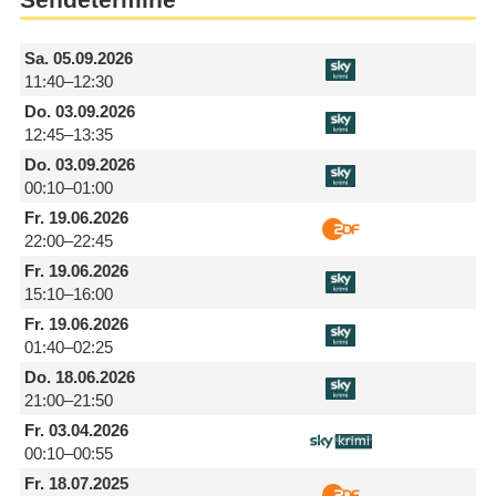
Sa.
05.09.2026
11:40–12:30
Do.
03.09.2026
12:45–13:35
Do.
03.09.2026
00:10–01:00
Fr.
19.06.2026
22:00–22:45
Fr.
19.06.2026
15:10–16:00
Fr.
19.06.2026
01:40–02:25
Do.
18.06.2026
21:00–21:50
Fr.
03.04.2026
00:10–00:55
Fr.
18.07.2025