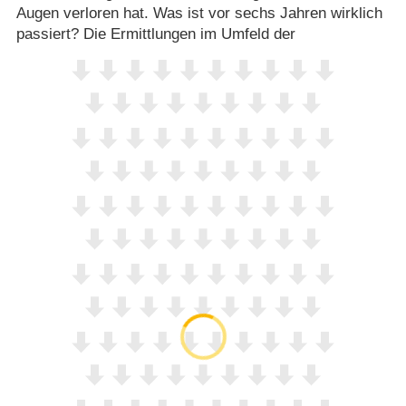
Augen verloren hat. Was ist vor sechs Jahren wirklich
passiert? Die Ermittlungen im Umfeld der