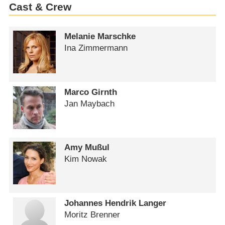
Cast & Crew
Melanie Marschke
Ina Zimmermann
Marco Girnth
Jan Maybach
Amy Mußul
Kim Nowak
Johannes Hendrik Langer
Moritz Brenner