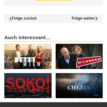
Folge zurück
Folge weiter
Auch interessant…