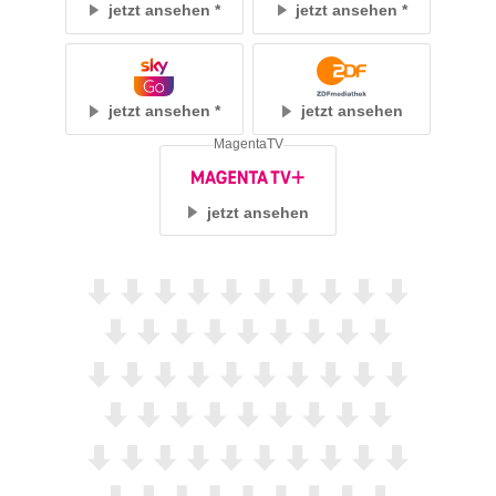
jetzt ansehen
jetzt ansehen
jetzt ansehen
jetzt ansehen
MagentaTV
jetzt ansehen