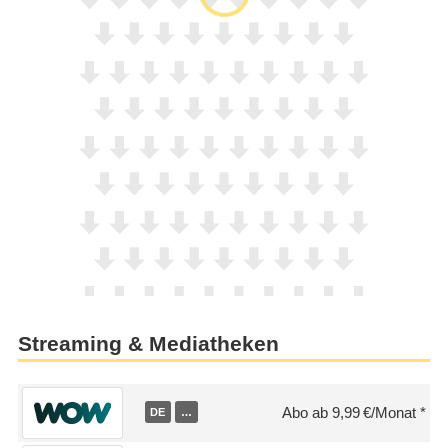
Streaming & Mediatheken
Abo ab 9,99 €/Monat
DE
…