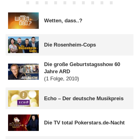
Wetten, dass..?
Die Rosenheim-Cops
Die große Geburtstagsshow 60
Jahre ARD
(1 Folge, 2010)
Echo – Der deutsche Musikpreis
Die TV total Pokerstars.de-Nacht