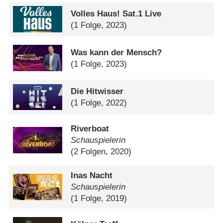
Volles Haus! Sat.1 Live
(1 Folge, 2023)
Was kann der Mensch?
(1 Folge, 2023)
Die Hitwisser
(1 Folge, 2022)
Riverboat
Schauspielerin
(2 Folgen, 2020)
Inas Nacht
Schauspielerin
(1 Folge, 2019)