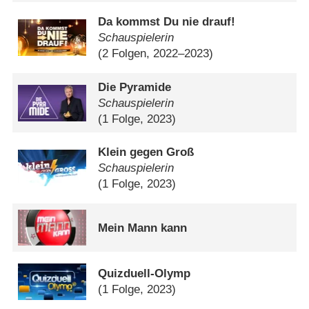
Da kommst Du nie drauf!
Schauspielerin
(2 Folgen, 2022–2023)
Die Pyramide
Schauspielerin
(1 Folge, 2023)
Klein gegen Groß
Schauspielerin
(1 Folge, 2023)
Mein Mann kann
Quizduell-Olymp
(1 Folge, 2023)