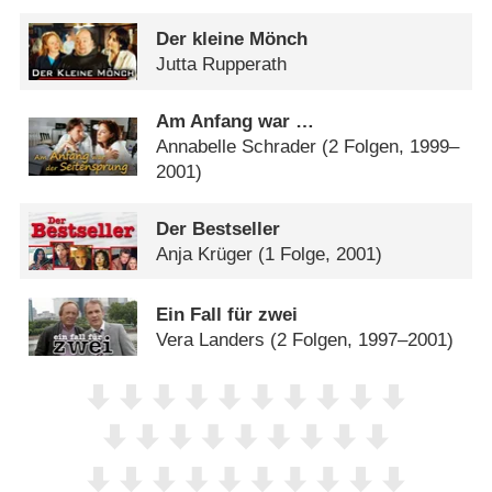
Der kleine Mönch
Jutta Rupperath
Am Anfang war …
Annabelle Schrader
(2 Folgen, 1999–
2001)
Der Bestseller
Anja Krüger
(1 Folge, 2001)
Ein Fall für zwei
Vera Landers
(2 Folgen, 1997–2001)