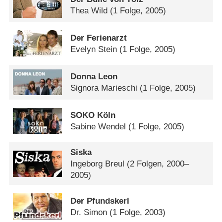
Thea Wild
(1 Folge, 2005)
Der Ferienarzt
Evelyn Stein
(1 Folge, 2005)
Donna Leon
Signora Marieschi
(1 Folge, 2005)
SOKO Köln
Sabine Wendel
(1 Folge, 2005)
Siska
Ingeborg Breul
(2 Folgen, 2000–
2005)
Der Pfundskerl
Dr. Simon
(1 Folge, 2003)