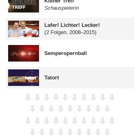
Kölner Treff
Schauspielerin
Lafer! Lichter! Lecker!
(2 Folgen, 2008–2015)
Semperopernball
Tatort