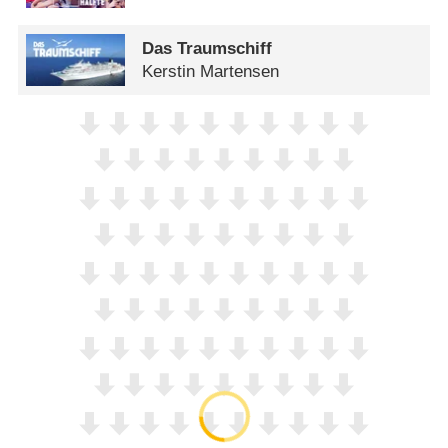
Das Traumschiff
Kerstin Martensen