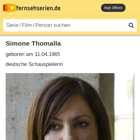
App öffnen
Simone Thomalla
geboren am 11.04.1965
deutsche Schauspielerin