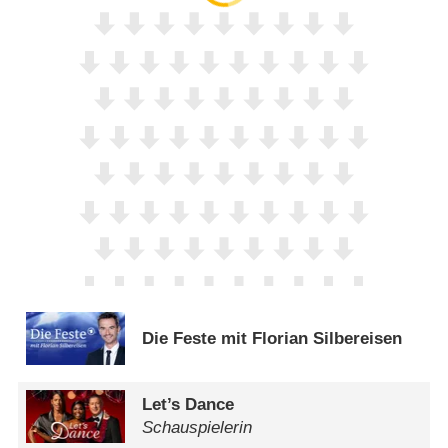
Die Feste mit Florian Silbereisen
Let’s Dance
Schauspielerin