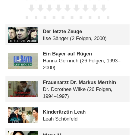
Der letzte Zeuge
Ilse Sänger
(2 Folgen, 2000)
Ein Bayer auf Rügen
Hanna Gernrich
(26 Folgen, 1993–
2000)
Frauenarzt Dr. Markus Merthin
Dr. Dorothee Wilke
(26 Folgen,
1994–1997)
Kinderärztin Leah
Leah Schönfeld