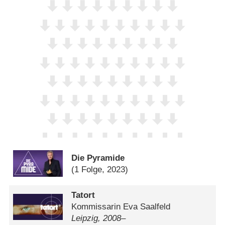
Die Pyramide
(1 Folge, 2023)
Tatort
Kommissarin Eva Saalfeld
Leipzig, 2008–