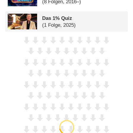
(8 Folgen, 2016–)
Das 1% Quiz
(1 Folge, 2025)