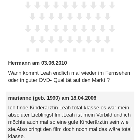
Hermann
am
03.06.2010
Wann kommt Leah endlich mal wieder im Fernsehen
oder in guter DVD- Qualität auf den Markt ?
marianne
(geb. 1990) am
18.04.2006
Ich finde Kinderärztin Leah total klasse es war mein
absoluter Lieblingsfilm .Leah ist mein Vorbild und ich
möchte auch mal so eine gute Kinderärztin sein wie
sie.Also bringt den film doch noch mal das wäre total
klasse.