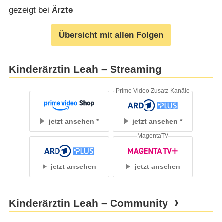
gezeigt bei
Ärzte
Übersicht mit allen Folgen
Kinderärztin Leah – Streaming
Prime Video Zusatz-Kanäle
jetzt ansehen
jetzt ansehen
MagentaTV
jetzt ansehen
jetzt ansehen
Kinderärztin Leah – Community