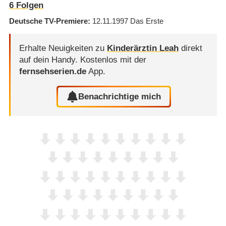
6
Folgen
Deutsche TV-Premiere
12.11.1997
Das Erste
Erhalte Neuigkeiten zu
Kinderärztin Leah
direkt
auf dein Handy.
Kostenlos mit der
fernsehserien.de
App.
Benachrichtige mich