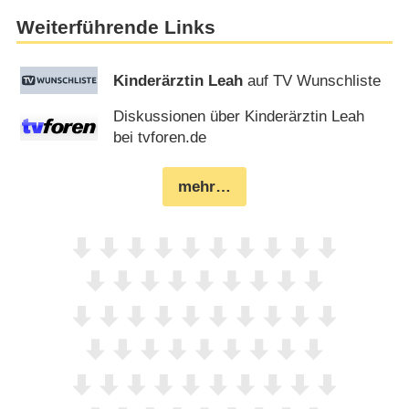
Weiterführende Links
Kinderärztin Leah
auf TV Wunschliste
Diskussionen über Kinderärztin Leah
bei tvforen.de
mehr…