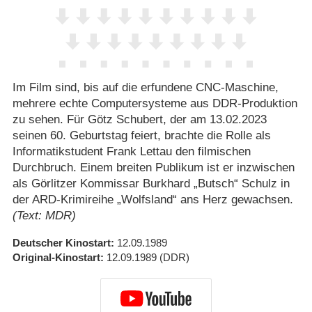
Im Film sind, bis auf die erfundene CNC-Maschine,
mehrere echte Computersysteme aus DDR-Produktion
zu sehen. Für Götz Schubert, der am 13.02.2023
seinen 60. Geburtstag feiert, brachte die Rolle als
Informatikstudent Frank Lettau den filmischen
Durchbruch. Einem breiten Publikum ist er inzwischen
als Görlitzer Kommissar Burkhard „Butsch“ Schulz in
der ARD-Krimireihe „Wolfsland“ ans Herz gewachsen.
(Text: MDR)
Deutscher Kinostart
12.09.1989
Original-Kinostart
12.09.1989
(DDR)