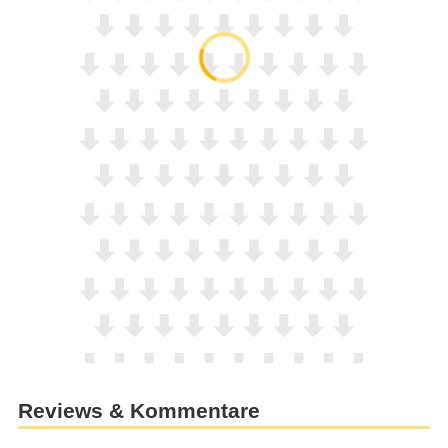
Reviews & Kommentare