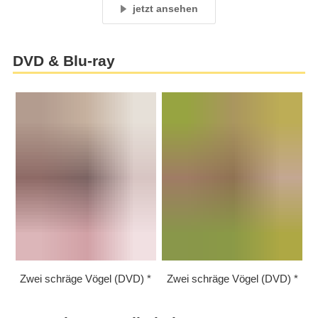
jetzt ansehen
DVD & Blu-ray
Zwei schräge Vögel (DVD)
Zwei schräge Vögel (DVD)