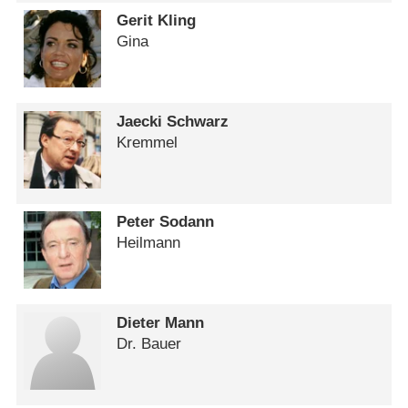
Gerit Kling
Gina
Jaecki Schwarz
Kremmel
Peter Sodann
Heilmann
Dieter Mann
Dr. Bauer