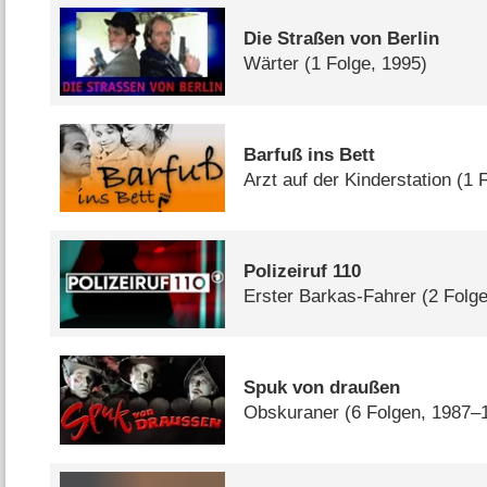
Die Straßen von Berlin
Wärter
(1 Folge, 1995)
Barfuß ins Bett
Arzt auf der Kinderstation
(1 
Polizeiruf 110
Erster Barkas-Fahrer
(2 Folg
Spuk von draußen
Obskuraner
(6 Folgen, 1987–