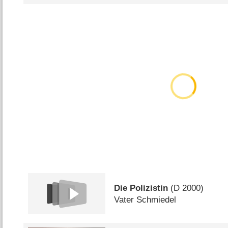
Die Polizistin
(
D
2000)
Vater Schmiedel