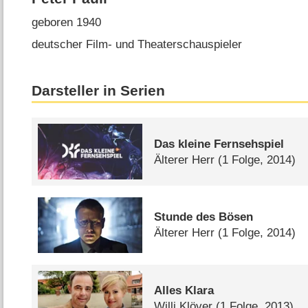
geboren 1940
deutscher Film- und Theaterschauspieler
Darsteller in Serien
Das kleine Fernsehspiel
Älterer Herr
(1 Folge, 2014)
Stunde des Bösen
Älterer Herr
(1 Folge, 2014)
Alles Klara
Willi Klöver
(1 Folge, 2013)