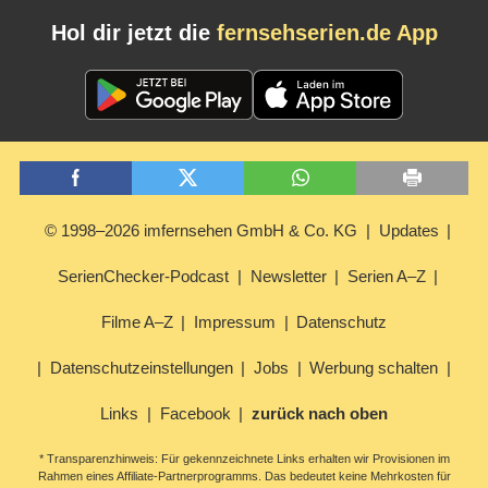
Hol dir jetzt die
fernsehserien.de App
© 1998–2026 imfernsehen GmbH & Co. KG
Updates
SerienChecker-Podcast
Newsletter
Serien A–Z
Filme A–Z
Impressum
Datenschutz
Datenschutzeinstellungen
Jobs
Werbung schalten
Links
Facebook
zurück nach oben
* Transparenzhinweis: Für gekennzeichnete Links erhalten wir Provisionen im
Rahmen eines Affiliate-Partnerprogramms. Das bedeutet keine Mehrkosten für