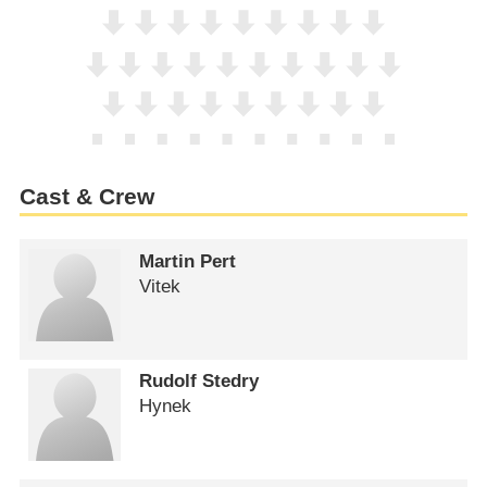
Cast & Crew
Martin Pert
Vitek
Rudolf Stedry
Hynek