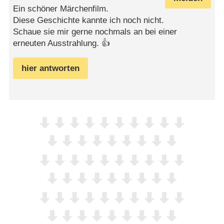
Ein schöner Märchenfilm.
Diese Geschichte kannte ich noch nicht.
Schaue sie mir gerne nochmals an bei einer
erneuten Ausstrahlung. 👍
hier antworten