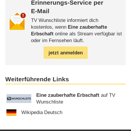
Erinnerungs-Service per
E-Mail
TV Wunschliste informiert dich
kostenlos, wenn
Eine zauberhafte
Erbschaft
online als Stream verfügbar ist
oder im Fernsehen läuft.
jetzt anmelden
Weiterführende Links
Eine zauberhafte Erbschaft
auf TV
Wunschliste
Wikipedia Deutsch