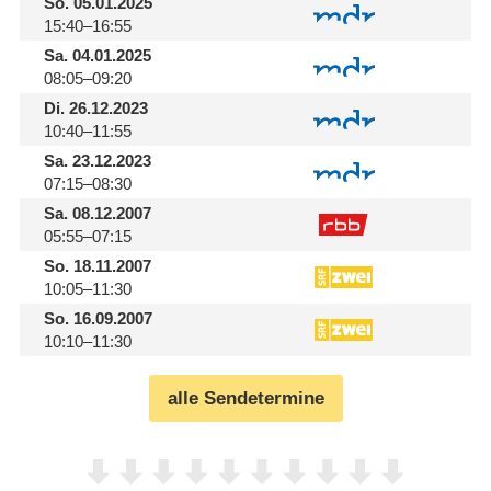
So.
05.01.2025
15:40–16:55
Sa.
04.01.2025
08:05–09:20
Di.
26.12.2023
10:40–11:55
Sa.
23.12.2023
07:15–08:30
Sa.
08.12.2007
05:55–07:15
So.
18.11.2007
10:05–11:30
So.
16.09.2007
10:10–11:30
alle Sendetermine