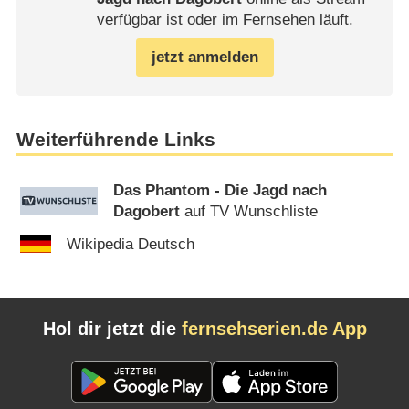
verfügbar ist oder im Fernsehen läuft.
jetzt anmelden
Weiterführende Links
Das Phantom - Die Jagd nach
Dagobert
auf TV Wunschliste
Wikipedia Deutsch
Hol dir jetzt die
fernsehserien.de App