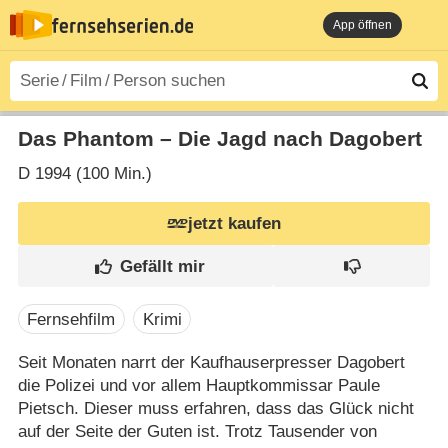
App öffnen
Das Phantom – Die Jagd nach Dagobert
D
1994 (100 Min.)
jetzt kaufen
Fernsehfilm
Krimi
Seit Monaten narrt der Kaufhauserpresser Dagobert
die Polizei und vor allem Hauptkommissar Paule
Pietsch. Dieser muss erfahren, dass das Glück nicht
auf der Seite der Guten ist. Trotz Tausender von