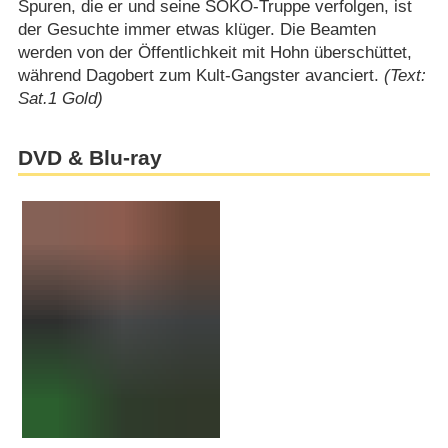
Spuren, die er und seine SOKO-Truppe verfolgen, ist
der Gesuchte immer etwas klüger. Die Beamten
werden von der Öffentlichkeit mit Hohn überschüttet,
während Dagobert zum Kult-Gangster avanciert.
(Text:
Sat.1 Gold)
DVD & Blu-ray