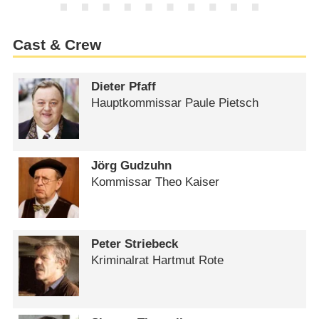
Cast & Crew
Dieter Pfaff
Hauptkommissar Paule Pietsch
Jörg Gudzuhn
Kommissar Theo Kaiser
Peter Striebeck
Kriminalrat Hartmut Rote