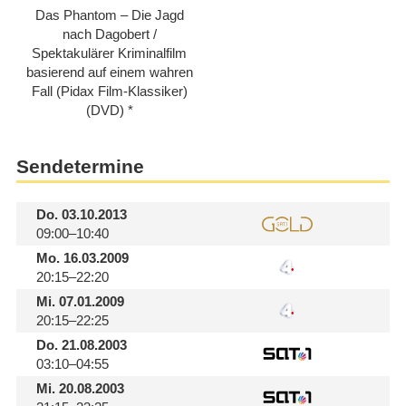
Das Phantom – Die Jagd
nach Dagobert /​
Spektakulärer Kriminalfilm
basierend auf einem wahren
Fall (Pidax Film-Klassiker)
(DVD)
Sendetermine
Do.
03.10.2013
09:00–10:40
Mo.
16.03.2009
20:15–22:20
Mi.
07.01.2009
20:15–22:25
Do.
21.08.2003
03:10–04:55
Mi.
20.08.2003