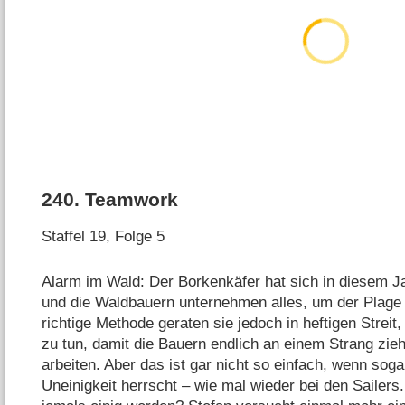
240
.
Teamwork
Staffel 19, Folge 5
Alarm im Wald: Der Borkenkäfer hat sich in diesem J
und die Waldbauern unternehmen alles, um der Plage
richtige Methode geraten sie jedoch in heftigen Streit,
zu tun, damit die Bauern endlich an einem Strang zie
arbeiten. Aber das ist gar nicht so einfach, wenn soga
Uneinigkeit herrscht – wie mal wieder bei den Sailers