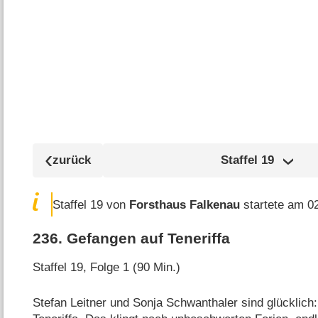
Staffel
19
Staffel 19 von
Forsthaus Falkenau
startete am 0
236
.
Gefangen auf Teneriffa
Staffel 19, Folge 1 (90 Min.)
Stefan Leitner und Sonja Schwanthaler sind glücklich