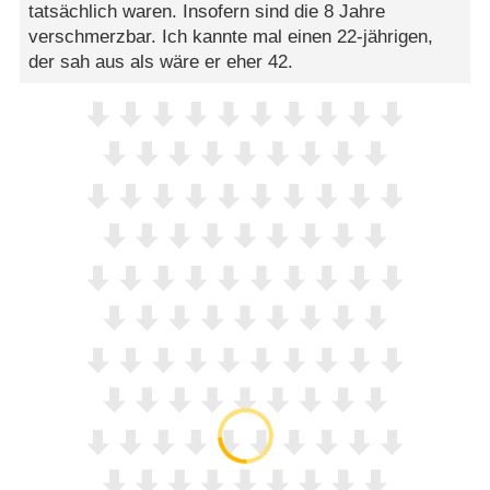
tatsächlich waren. Insofern sind die 8 Jahre
verschmerzbar. Ich kannte mal einen 22-jährigen,
der sah aus als wäre er eher 42.