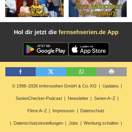
Hol dir jetzt die
fernsehserien.de App
© 1998–2026 imfernsehen GmbH & Co. KG
Updates
SerienChecker-Podcast
Newsletter
Serien A–Z
Filme A–Z
Impressum
Datenschutz
Datenschutzeinstellungen
Jobs
Werbung schalten