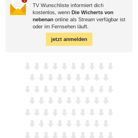
TV Wunschliste informiert dich
kostenlos, wenn
Die Wicherts von
nebenan
online als Stream verfügbar ist
oder im Fernsehen läuft.
jetzt anmelden