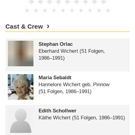
Cast & Crew
Stephan Orlac
Eberhard Wichert
(51 Folgen,
1986⁠–⁠1991)
Maria Sebaldt
Hannelore Wichert geb. Pinnow
(51 Folgen, 1986⁠–⁠1991)
Edith Schollwer
Käthe Wichert
(51 Folgen, 1986⁠–⁠1991)