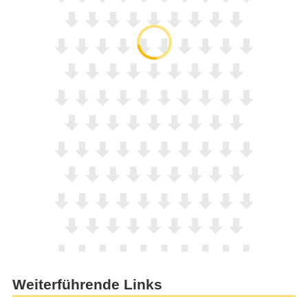
Weiterführende Links