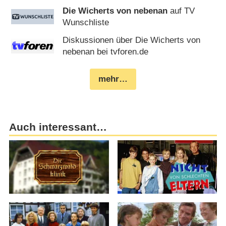
Die Wicherts von nebenan
auf TV
Wunschliste
Diskussionen über Die Wicherts von
nebenan bei tvforen.de
mehr…
Auch interessant…