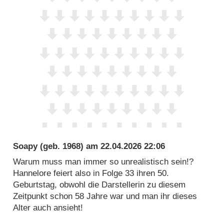
Soapy
(geb. 1968) am
22.04.2026 22:06
Warum muss man immer so unrealistisch sein!?
Hannelore feiert also in Folge 33 ihren 50.
Geburtstag, obwohl die Darstellerin zu diesem
Zeitpunkt schon 58 Jahre war und man ihr dieses
Alter auch ansieht!