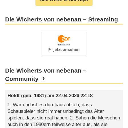
Die Wicherts von nebenan – Streaming
jetzt ansehen
Die Wicherts von nebenan –
Community
Holdt
(geb. 1981) am
22.04.2026 22:18
1. War und ist es durchaus üblich, dass
Schauspieler nicht immer unbedingt das Alter
spielen, dass sie real haben. 2. Sahen die Menschen
auch in den 1980ern teilweise älter aus, als sie