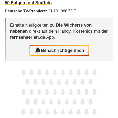
50
Folgen in
4
Staffeln
Deutsche TV-Premiere
21.10.1986
ZDF
Erhalte Neuigkeiten zu
Die Wicherts von
nebenan
direkt auf dein Handy.
Kostenlos mit der
fernsehserien.de
App.
Benachrichtige mich