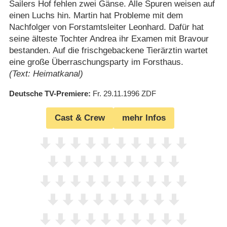
Sailers Hof fehlen zwei Gänse. Alle Spuren weisen auf
einen Luchs hin. Martin hat Probleme mit dem
Nachfolger von Forstamtsleiter Leonhard. Dafür hat
seine älteste Tochter Andrea ihr Examen mit Bravour
bestanden. Auf die frischgebackene Tierärztin wartet
eine große Überraschungsparty im Forsthaus.
(Text: Heimatkanal)
Deutsche TV-Premiere
Fr. 29.11.1996
ZDF
Cast & Crew
mehr Infos