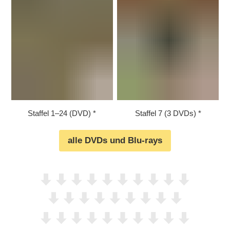
Staffel 1⁠–⁠24 (DVD)
Staffel 7 (3 DVDs)
alle DVDs und Blu-rays