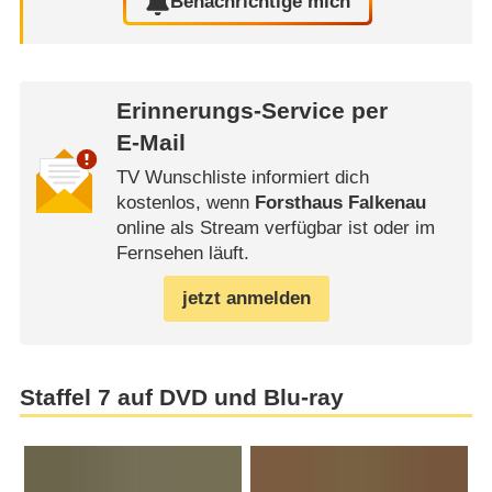
Benachrichtige mich
Erinnerungs-Service per
E-Mail
TV Wunschliste informiert dich
kostenlos, wenn
Forsthaus Falkenau
online als Stream verfügbar ist oder im
Fernsehen läuft.
jetzt anmelden
Staffel 7 auf DVD und Blu-ray