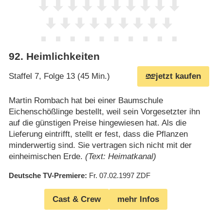
92
.
Heimlichkeiten
Staffel 7, Folge 13 (45 Min.)
jetzt kaufen
Martin Rombach hat bei einer Baumschule
Eichenschößlinge bestellt, weil sein Vorgesetzter ihn
auf die günstigen Preise hingewiesen hat. Als die
Lieferung eintrifft, stellt er fest, dass die Pflanzen
minderwertig sind. Sie vertragen sich nicht mit der
einheimischen Erde.
(Text: Heimatkanal)
Deutsche TV-Premiere
Fr. 07.02.1997
ZDF
Cast & Crew
mehr Infos