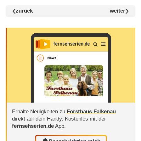
zurück
weiter
Erhalte Neuigkeiten zu
Forsthaus Falkenau
direkt auf dein Handy.
Kostenlos mit der
fernsehserien.de
App.