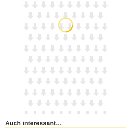
Auch interessant…