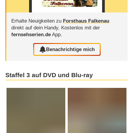
Erhalte Neuigkeiten zu
Forsthaus Falkenau
direkt auf dein Handy.
Kostenlos mit der
fernsehserien.de
App.
Benachrichtige mich
Staffel 3 auf DVD und Blu-ray