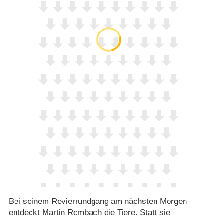
Bei seinem Revierrundgang am nächsten Morgen
entdeckt Martin Rombach die Tiere. Statt sie