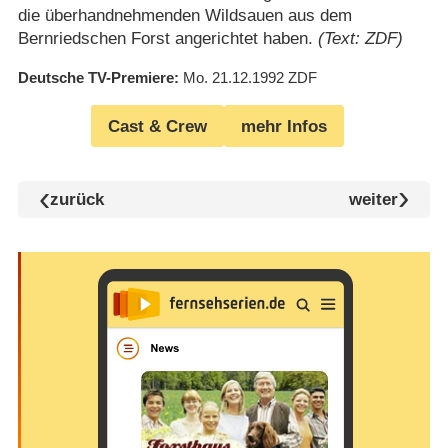
die überhandnehmenden Wildsauen aus dem
Bernriedschen Forst angerichtet haben.
(Text: ZDF)
Deutsche TV-Premiere
Mo. 21.12.1992
ZDF
Cast & Crew
mehr Infos
zurück
weiter