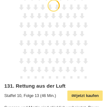
131
.
Rettung aus der Luft
Staffel 10, Folge 13 (46 Min.)
jetzt kaufen