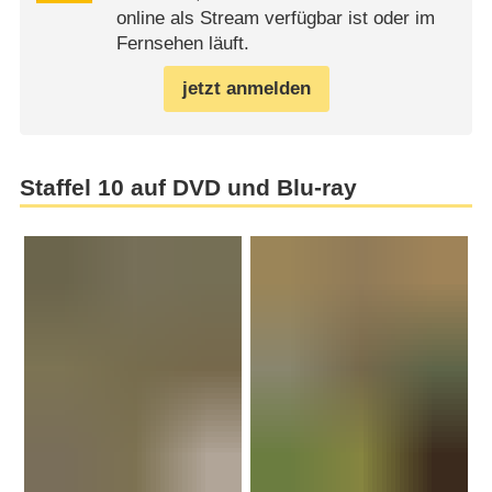
online als Stream verfügbar ist oder im
Fernsehen läuft.
jetzt anmelden
Staffel 10 auf DVD und Blu-ray