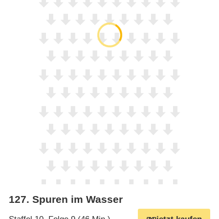
127
.
Spuren im Wasser