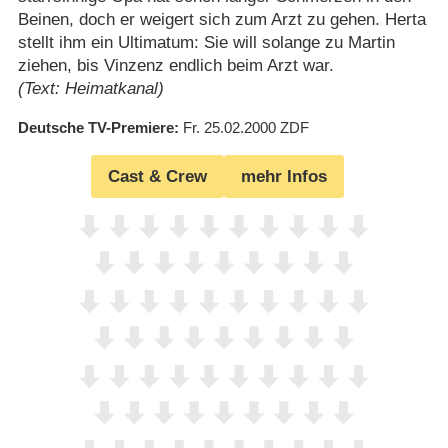
Beinen, doch er weigert sich zum Arzt zu gehen. Herta
stellt ihm ein Ultimatum: Sie will solange zu Martin
ziehen, bis Vinzenz endlich beim Arzt war.
(Text: Heimatkanal)
Deutsche TV-Premiere
Fr. 25.02.2000
ZDF
Cast & Crew
mehr Infos