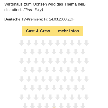
Wirtshaus zum Ochsen wird das Thema heiß
diskutiert.
(Text: Sky)
Deutsche TV-Premiere
Fr. 24.03.2000
ZDF
Cast & Crew
mehr Infos