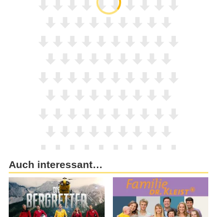
Auch interessant…