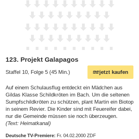
123
.
Projekt Galapagos
Staffel 10, Folge 5 (45 Min.)
jetzt kaufen
Auf einem Schulausflug entdeckt ein Mädchen aus
Gildas Klasse Schildkröten im Bach. Um die seltenen
Sumpfschildkröten zu schützen, plant Martin ein Biotop
in seinem Revier. Die Kinder sind mit Feuereifer dabei,
nur die Gemeinde müssen sie noch überzeugen.
(Text: Heimatkanal)
Deutsche TV-Premiere
Fr. 04.02.2000
ZDF