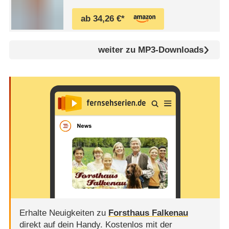
Groessten
ab 34,26 €*
weiter zu MP3-Downloads
Erhalte Neuigkeiten zu
Forsthaus Falkenau
direkt auf dein Handy.
Kostenlos mit der