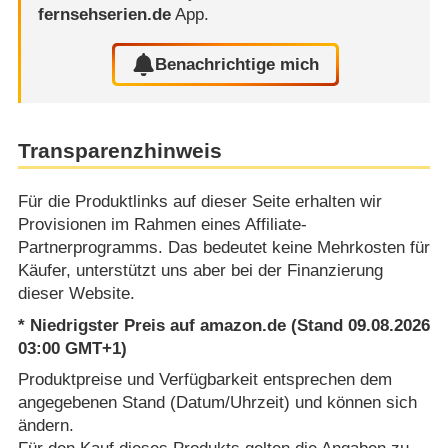
fernsehserien.de
App.
Benachrichtige mich
Transparenzhinweis
Für die Produktlinks auf dieser Seite erhalten wir
Provisionen im Rahmen eines Affiliate-
Partnerprogramms. Das bedeutet keine Mehrkosten für
Käufer, unterstützt uns aber bei der Finanzierung
dieser Website.
* Niedrigster Preis auf amazon.de (Stand 09.08.2026
03:00 GMT+1)
Produktpreise und Verfügbarkeit entsprechen dem
angegebenen Stand (Datum/Uhrzeit) und können sich
ändern.