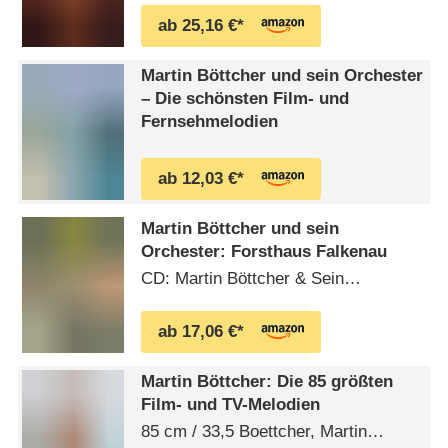
ab 25,16 €*
Martin Böttcher und sein Orchester
– Die schönsten Film- und
Fernsehmelodien
ab 12,03 €*
Martin Böttcher und sein
Orchester: Forsthaus Falkenau
CD: Martin Böttcher & Sein
Orchester,Forsthaus Falkenau
ab 17,06 €*
Martin Böttcher: Die 85 größten
Film- und TV-Melodien
85 cm / 33,5 Boettcher, Martin