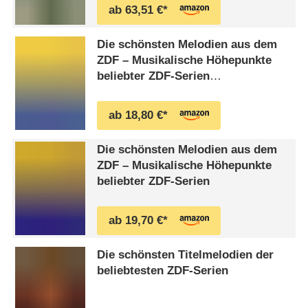
ab 63,51 €*
Die schönsten Melodien aus dem
ZDF – Musikalische Höhepunkte
beliebter ZDF-Serien
Die schönsten Melodien aus dem
ZDF
ab 18,80 €*
Die schönsten Melodien aus dem
ZDF – Musikalische Höhepunkte
beliebter ZDF-Serien
ab 19,70 €*
Die schönsten Titelmelodien der
beliebtesten ZDF-Serien