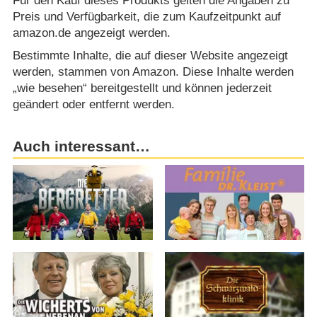
Für den Kauf dieses Produkts gelten die Angaben zu
Preis und Verfügbarkeit, die zum Kaufzeitpunkt auf
amazon.de angezeigt werden.
Bestimmte Inhalte, die auf dieser Website angezeigt
werden, stammen von Amazon. Diese Inhalte werden
„wie besehen“ bereitgestellt und können jederzeit
geändert oder entfernt werden.
Auch interessant…