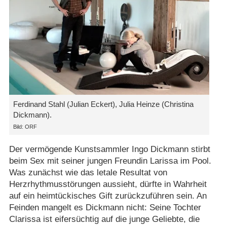
Ferdinand Stahl (Julian Eckert), Julia Heinze (Christina
Dickmann).
Bild: ORF
Der vermögende Kunstsammler Ingo Dickmann stirbt
beim Sex mit seiner jungen Freundin Larissa im Pool.
Was zunächst wie das letale Resultat von
Herzrhythmusstörungen aussieht, dürfte in Wahrheit
auf ein heimtückisches Gift zurückzuführen sein. An
Feinden mangelt es Dickmann nicht: Seine Tochter
Clarissa ist eifersüchtig auf die junge Geliebte, die