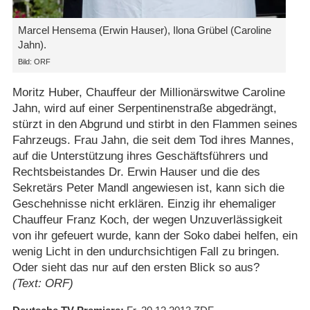
Marcel Hensema (Erwin Hauser), Ilona Grübel (Caroline
Jahn).
Bild: ORF
Moritz Huber, Chauffeur der Millionärswitwe Caroline
Jahn, wird auf einer Serpentinenstraße abgedrängt,
stürzt in den Abgrund und stirbt in den Flammen seines
Fahrzeugs. Frau Jahn, die seit dem Tod ihres Mannes,
auf die Unterstützung ihres Geschäftsführers und
Rechtsbeistandes Dr. Erwin Hauser und die des
Sekretärs Peter Mandl angewiesen ist, kann sich die
Geschehnisse nicht erklären. Einzig ihr ehemaliger
Chauffeur Franz Koch, der wegen Unzuverlässigkeit
von ihr gefeuert wurde, kann der Soko dabei helfen, ein
wenig Licht in den undurchsichtigen Fall zu bringen.
Oder sieht das nur auf den ersten Blick so aus?
(Text: ORF)