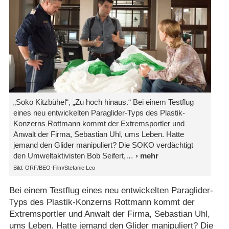
„Soko Kitzbühel“, „Zu hoch hinaus.“ Bei einem Testflug
eines neu entwickelten Paraglider-Typs des Plastik-
Konzerns Rottmann kommt der Extremsportler und
Anwalt der Firma, Sebastian Uhl, ums Leben. Hatte
jemand den Glider manipuliert? Die SOKO verdächtigt
den Umweltaktivisten Bob Seifert,
Bild: ORF/BEO-Film/Stefanie Leo
Bei einem Testflug eines neu entwickelten Paraglider-
Typs des Plastik-Konzerns Rottmann kommt der
Extremsportler und Anwalt der Firma, Sebastian Uhl,
ums Leben. Hatte jemand den Glider manipuliert? Die