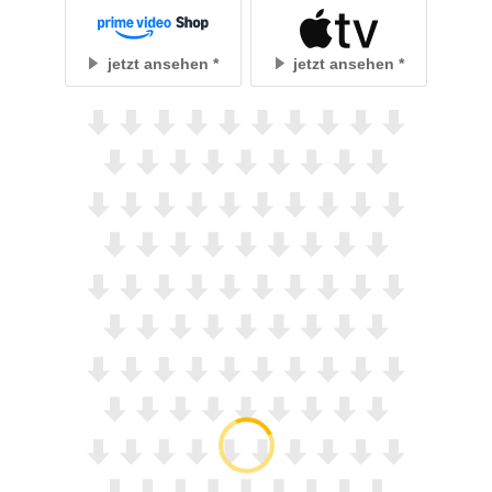
jetzt ansehen
jetzt ansehen