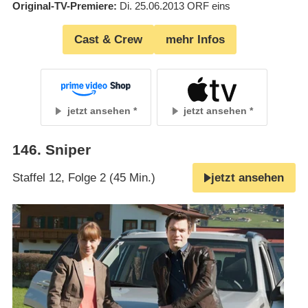
Original-TV-Premiere
Di. 25.06.2013
ORF eins
Cast & Crew
mehr Infos
jetzt ansehen
jetzt ansehen
146
.
Sniper
Staffel 12, Folge 2 (45 Min.)
jetzt ansehen