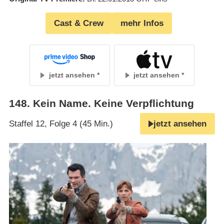
Cast & Crew
mehr Infos
jetzt ansehen
jetzt ansehen
148
.
Kein Name. Keine Verpflichtung
Staffel 12, Folge 4 (45 Min.)
jetzt ansehen