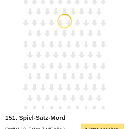
151
.
Spiel-Satz-Mord