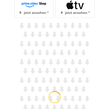
jetzt ansehen
jetzt ansehen