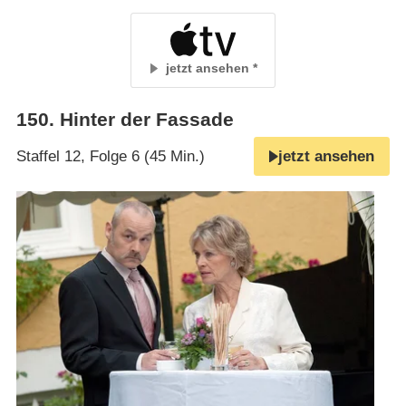
jetzt ansehen
150
.
Hinter der Fassade
Staffel 12, Folge 6 (45 Min.)
jetzt ansehen