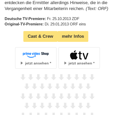
entdecken die Ermittler allerdings Hinweise, die in die
Vergangenheit einer Mitarbeiterin reichen.
(Text: ORF)
Deutsche TV-Premiere
Fr. 25.10.2013
ZDF
Original-TV-Premiere
Di. 29.01.2013
ORF eins
Cast & Crew
mehr Infos
jetzt ansehen
jetzt ansehen