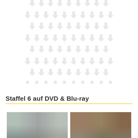
Staffel 6 auf DVD & Blu-ray