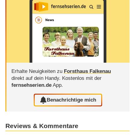
Erhalte Neuigkeiten zu
Forsthaus Falkenau
direkt auf dein Handy.
Kostenlos mit der
fernsehserien.de
App.
Benachrichtige mich
Reviews & Kommentare