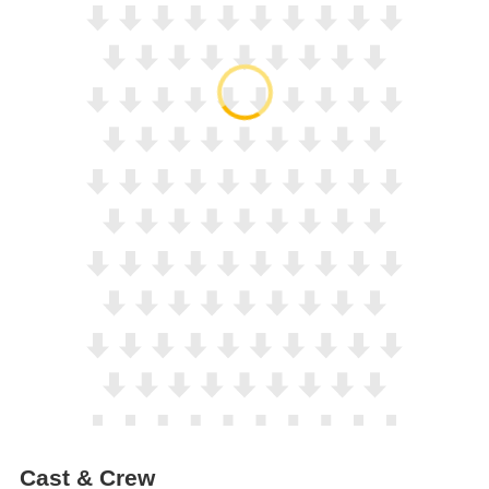
Cast & Crew