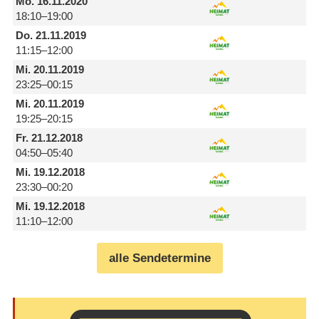
Mo.
16.11.2020
18:10–19:00
Do.
21.11.2019
11:15–12:00
Mi.
20.11.2019
23:25–00:15
Mi.
20.11.2019
19:25–20:15
Fr.
21.12.2018
04:50–05:40
Mi.
19.12.2018
23:30–00:20
Mi.
19.12.2018
11:10–12:00
alle Sendetermine