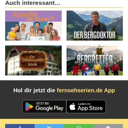
Auch interessant…
Hol dir jetzt die
fernsehserien.de App