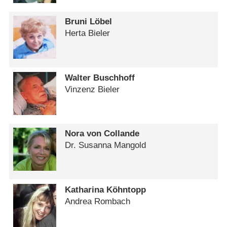
Bruni Löbel
Herta Bieler
Walter Buschhoff
Vinzenz Bieler
Nora von Collande
Dr. Susanna Mangold
Katharina Köhntopp
Andrea Rombach