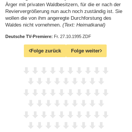
Ärger mit privaten Waldbesitzern, für die er nach der
Reviervergrößerung nun auch noch zuständig ist. Sie
wollen die von ihm angeregte Durchforstung des
Waldes nicht vornehmen.
(Text: Heimatkanal)
Deutsche TV-Premiere
Fr. 27.10.1995
ZDF
Folge zurück
Folge weiter