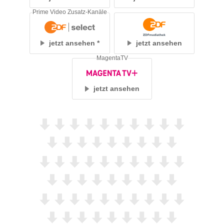
Prime Video Zusatz-Kanäle
jetzt ansehen
jetzt ansehen
MagentaTV
jetzt ansehen