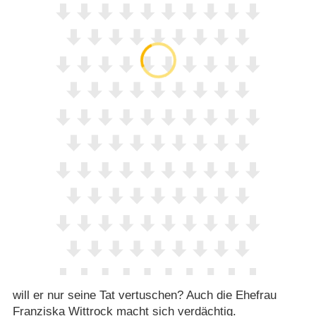
will er nur seine Tat vertuschen? Auch die Ehefrau
Franziska Wittrock macht sich verdächtig.