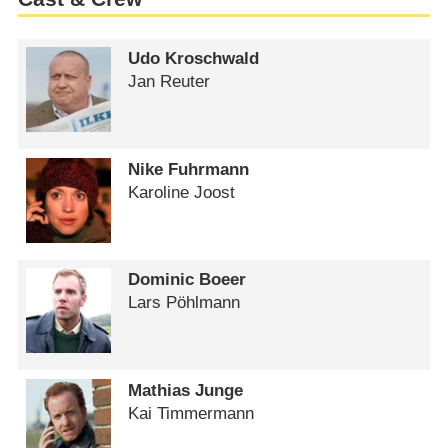
Udo Kroschwald
Jan Reuter
Nike Fuhrmann
Karoline Joost
Dominic Boeer
Lars Pöhlmann
Mathias Junge
Kai Timmermann