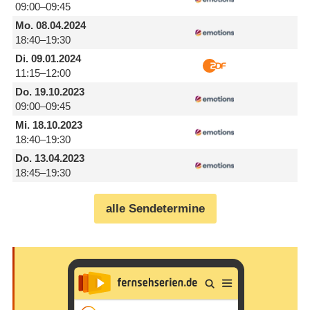
09:00–09:45
Mo.
08.04.2024
18:40–19:30
Di.
09.01.2024
11:15–12:00
Do.
19.10.2023
09:00–09:45
Mi.
18.10.2023
18:40–19:30
Do.
13.04.2023
18:45–19:30
alle Sendetermine