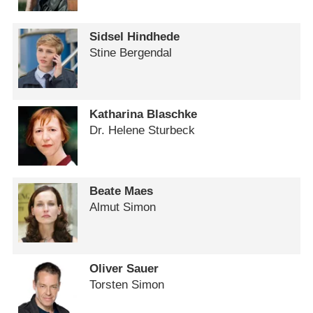
Sidsel Hindhede
Stine Bergendal
Katharina Blaschke
Dr. Helene Sturbeck
Beate Maes
Almut Simon
Oliver Sauer
Torsten Simon