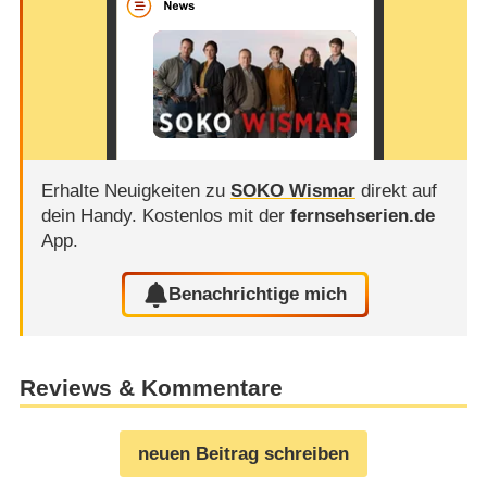
Erhalte Neuigkeiten zu
SOKO Wismar
direkt auf
dein Handy.
Kostenlos mit der
fernsehserien.de
App.
Benachrichtige mich
Reviews & Kommentare
neuen Beitrag schreiben