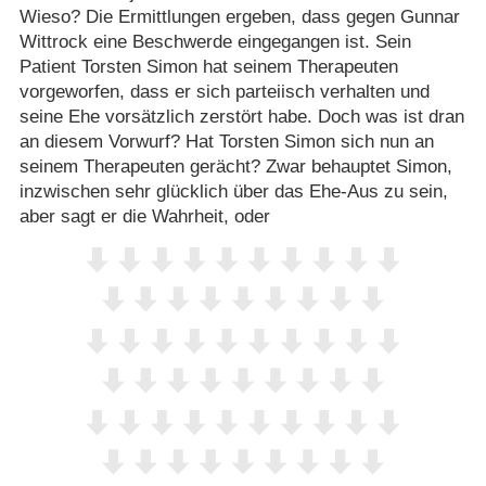
Wieso? Die Ermittlungen ergeben, dass gegen Gunnar
Wittrock eine Beschwerde eingegangen ist. Sein
Patient Torsten Simon hat seinem Therapeuten
vorgeworfen, dass er sich parteiisch verhalten und
seine Ehe vorsätzlich zerstört habe. Doch was ist dran
an diesem Vorwurf? Hat Torsten Simon sich nun an
seinem Therapeuten gerächt? Zwar behauptet Simon,
inzwischen sehr glücklich über das Ehe-Aus zu sein,
aber sagt er die Wahrheit, oder