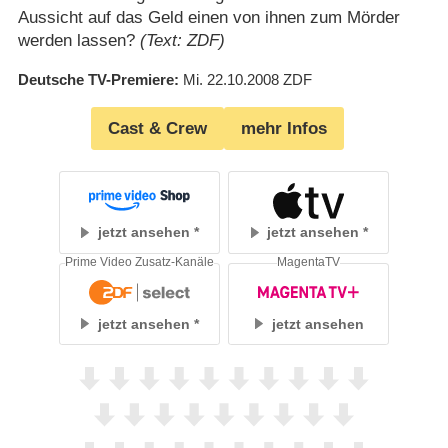
Aussicht auf das Geld einen von ihnen zum Mörder
werden lassen?
(Text: ZDF)
Deutsche TV-Premiere
Mi. 22.10.2008
ZDF
Cast & Crew
mehr Infos
jetzt ansehen
jetzt ansehen
Prime Video Zusatz-Kanäle
MagentaTV
jetzt ansehen
jetzt ansehen