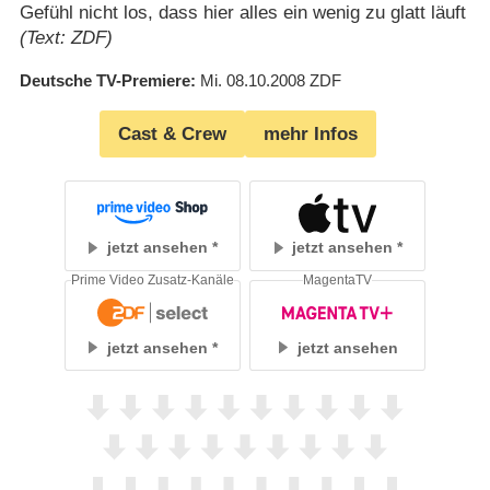
Gefühl nicht los, dass hier alles ein wenig zu glatt läuft
(Text: ZDF)
Deutsche TV-Premiere
Mi. 08.10.2008
ZDF
Cast & Crew
mehr Infos
jetzt ansehen
jetzt ansehen
Prime Video Zusatz-Kanäle
MagentaTV
jetzt ansehen
jetzt ansehen