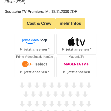
(Text: ZDF)
Deutsche TV-Premiere
Mi. 19.11.2008
ZDF
Cast & Crew
mehr Infos
jetzt ansehen
jetzt ansehen
Prime Video Zusatz-Kanäle
MagentaTV
jetzt ansehen
jetzt ansehen