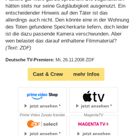
hätten stets nur seine Gutgläubigkeit ausgenutzt. Ein
entscheidender Hinweis auf den Täter ist das
allerdings auch nicht. Den könnte eine in der Wohnung
des Toten gefundene Speicherkarte liefern, doch leider
ist die dazu passende Kamera verschwunden. Aber
wen belastet das darauf enthaltene Filmmaterial?
(Text: ZDF)
Deutsche TV-Premiere
Mi. 26.11.2008
ZDF
Cast & Crew
mehr Infos
jetzt ansehen
jetzt ansehen
Prime Video Zusatz-Kanäle
MagentaTV
jetzt ansehen
jetzt ansehen