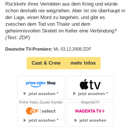
Rückkehr ihres Verlobten aus dem Krieg und würde
schon deshalb nie wegziehen. Aber ist sie überhaupt in
der Lage, einen Mord zu begehen, und gibt es
zwischen dem Tod von Thaler und dem
geheimnisvollen Skelett im Keller eine Verbindung?
(Text: ZDF)
Deutsche TV-Premiere
Mi. 03.12.2008
ZDF
Cast & Crew
mehr Infos
jetzt ansehen
jetzt ansehen
Prime Video Zusatz-Kanäle
MagentaTV
jetzt ansehen
jetzt ansehen