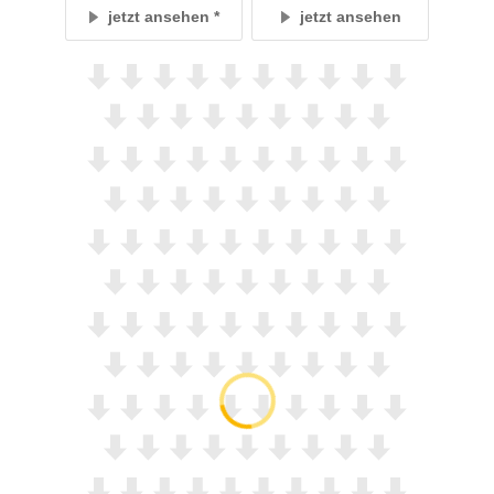
jetzt ansehen
jetzt ansehen