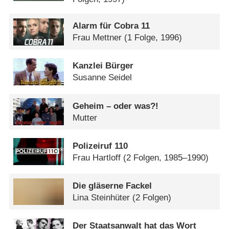
Alarm für Cobra 11
Frau Mettner
(1 Folge, 1996)
Kanzlei Bürger
Susanne Seidel
Geheim – oder was?!
Mutter
Polizeiruf 110
Frau Hartloff
(2 Folgen, 1985–1990)
Die gläserne Fackel
Lina Steinhüter
(2 Folgen)
Der Staatsanwalt hat das Wort