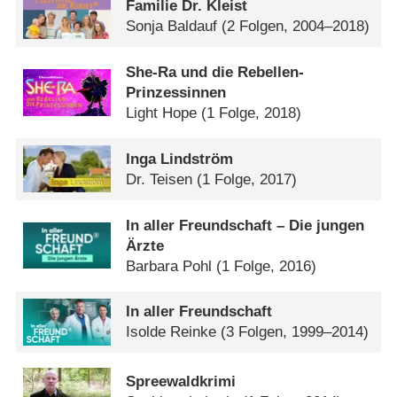
Familie Dr. Kleist
Sonja Baldauf
(2 Folgen, 2004–2018)
She-Ra und die Rebellen-
Prinzessinnen
Light Hope
(1 Folge, 2018)
Inga Lindström
Dr. Teisen
(1 Folge, 2017)
In aller Freundschaft – Die jungen
Ärzte
Barbara Pohl
(1 Folge, 2016)
In aller Freundschaft
Isolde Reinke
(3 Folgen, 1999–2014)
Spreewaldkrimi