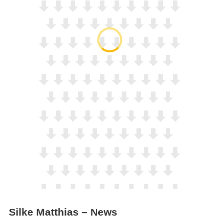
Silke Matthias – News