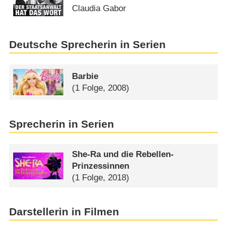
Claudia Gabor
Deutsche Sprecherin in Serien
Barbie
(1 Folge, 2008)
Sprecherin in Serien
She-Ra und die Rebellen-
Prinzessinnen
(1 Folge, 2018)
Darstellerin in Filmen