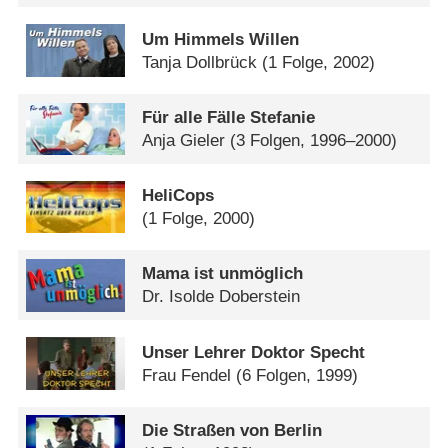
Um Himmels Willen
Tanja Dollbrück
(1 Folge, 2002)
Für alle Fälle Stefanie
Anja Gieler
(3 Folgen, 1996–2000)
HeliCops
(1 Folge, 2000)
Mama ist unmöglich
Dr. Isolde Doberstein
Unser Lehrer Doktor Specht
Frau Fendel
(6 Folgen, 1999)
Die Straßen von Berlin