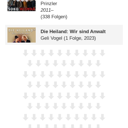
Prinzler
2011–
(338 Folgen)
Die Heiland: Wir sind Anwalt
Geli Vogel
(1 Folge, 2023)