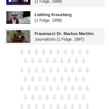
(1 Folge, 1998)
Liebling Kreuzberg
(1 Folge, 1998)
Frauenarzt Dr. Markus Merthin
Journalistin
(1 Folge, 1997)