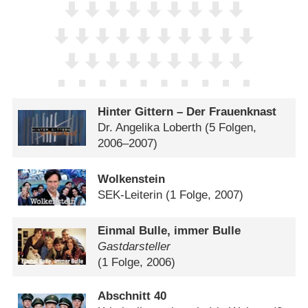
Hinter Gittern – Der Frauenknast
Dr. Angelika Loberth
(5 Folgen,
2006–2007)
Wolkenstein
SEK-Leiterin
(1 Folge, 2007)
Einmal Bulle, immer Bulle
Gastdarsteller
(1 Folge, 2006)
Abschnitt 40