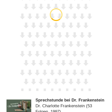
Sprechstunde bei Dr. Frankenstein
Dr. Charlotte Frankenstein
(53
Folgen, 1997)