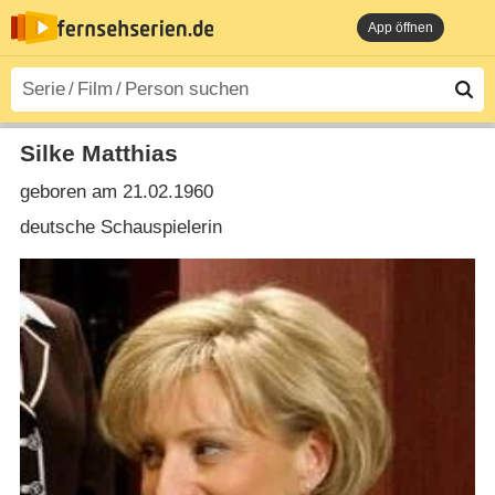
App öffnen
Silke Matthias
geboren am 21.02.1960
deutsche Schauspielerin