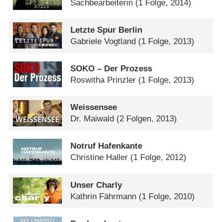
Sachbearbeiterin
(1 Folge, 2014)
Letzte Spur Berlin
Gabriele Vogtland
(1 Folge, 2013)
SOKO – Der Prozess
Roswitha Prinzler
(1 Folge, 2013)
Weissensee
Dr. Maiwald
(2 Folgen, 2013)
Notruf Hafenkante
Christine Haller
(1 Folge, 2012)
Unser Charly
Kathrin Fährmann
(1 Folge, 2010)