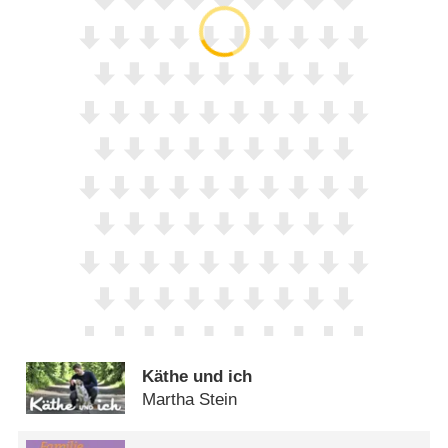
Käthe und ich
Martha Stein