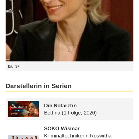
Bild: SF
Darstellerin in Serien
Die Notärztin
Bettina
(1 Folge, 2026)
SOKO Wismar
Kriminaltechnikerin Roswitha