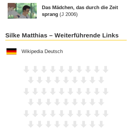
Das Mädchen, das durch die Zeit
sprang
(
J
2006)
Silke Matthias – Weiterführende Links
Wikipedia Deutsch