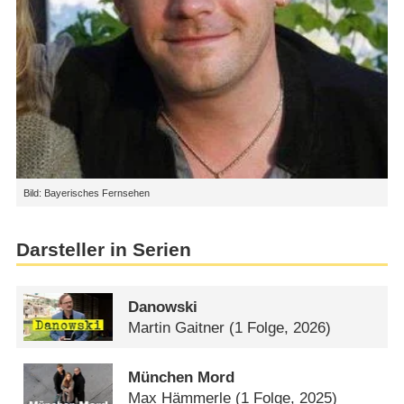
Bild: Bayerisches Fernsehen
Darsteller in Serien
Danowski
Martin Gaitner
(1 Folge, 2026)
München Mord
Max Hämmerle
(1 Folge, 2025)