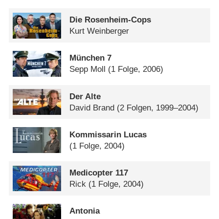
Die Rosenheim-Cops
Kurt Weinberger
München 7
Sepp Moll
(1 Folge, 2006)
Der Alte
David Brand
(2 Folgen, 1999–2004)
Kommissarin Lucas
(1 Folge, 2004)
Medicopter 117
Rick
(1 Folge, 2004)
Antonia