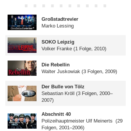
Großstadtrevier
Marko Lessing
SOKO Leipzig
Volker Franke
(1 Folge, 2010)
Die Rebellin
Walter Juskowiak
(3 Folgen, 2009)
Der Bulle von Tölz
Sebastian Kröll
(3 Folgen, 2000–
2007)
Abschnitt 40
Polizeihauptmeister Ulf Meinerts
(29
Folgen, 2001–2006)