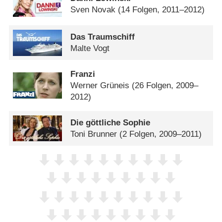
Sven Novak
(14 Folgen, 2011–2012)
Das Traumschiff
Malte Vogt
Franzi
Werner Grüneis
(26 Folgen, 2009–
2012)
Die göttliche Sophie
Toni Brunner
(2 Folgen, 2009–2011)