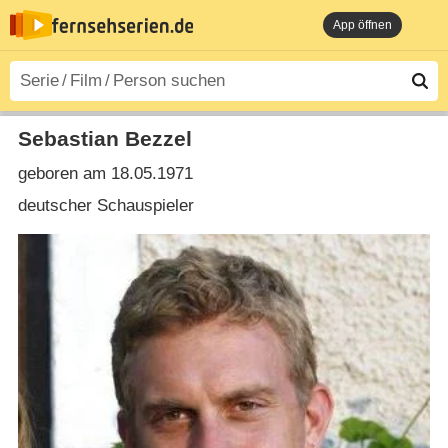
App öffnen
Sebastian Bezzel
geboren am 18.05.1971
deutscher Schauspieler