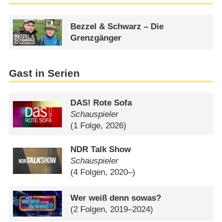
Bezzel & Schwarz – Die
Grenzgänger
Gast in Serien
DAS! Rote Sofa
Schauspieler
(1 Folge, 2026)
NDR Talk Show
Schauspieler
(4 Folgen, 2020–)
Wer weiß denn sowas?
(2 Folgen, 2019–2024)