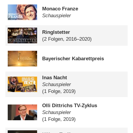
Monaco Franze
Schauspieler
Ringlstetter
(2 Folgen, 2016–2020)
Bayerischer Kabarettpreis
Inas Nacht
Schauspieler
(1 Folge, 2019)
Olli Dittrichs TV-Zyklus
Schauspieler
(1 Folge, 2019)