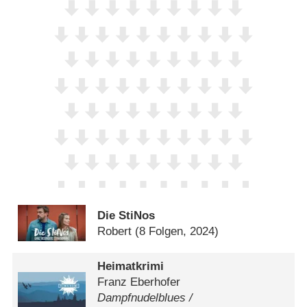
Die StiNos
Robert
(8 Folgen, 2024)
Heimatkrimi
Franz Eberhofer
Dampfnudelblues /​