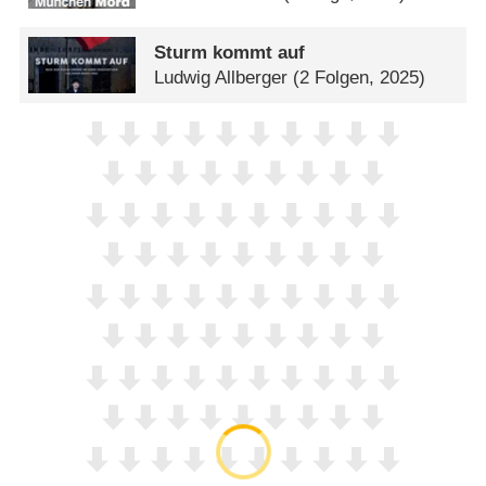
Sturm kommt auf
Ludwig Allberger
(2 Folgen, 2025)