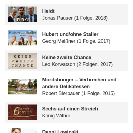
Heldt
Jonas Pauser
(1 Folge, 2018)
Hubert und/​ohne Staller
Georg Meißner
(1 Folge, 2017)
Keine zweite Chance
Leo Korwatsch
(2 Folgen, 2017)
Mordshunger – Verbrechen und
andere Delikatessen
Robert Bierbauer
(1 Folge, 2015)
Sechs auf einen Streich
König Wilbur
Danni Lowinski