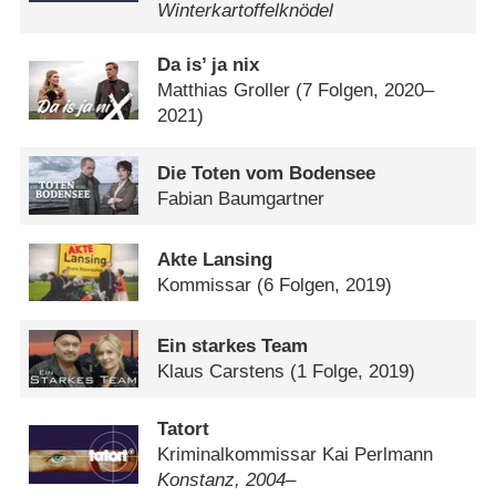
Winterkartoffelknödel
Da is’ ja nix
Matthias Groller
(7 Folgen, 2020–
2021)
Die Toten vom Bodensee
Fabian Baumgartner
Akte Lansing
Kommissar
(6 Folgen, 2019)
Ein starkes Team
Klaus Carstens
(1 Folge, 2019)
Tatort
Kriminalkommissar Kai Perlmann
Konstanz, 2004–