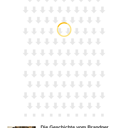
Die Geschichte vom Brandner