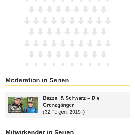
Moderation in Serien
Bezzel & Schwarz – Die
Grenzgänger
(32 Folgen, 2019–)
Mitwirkender in Serien