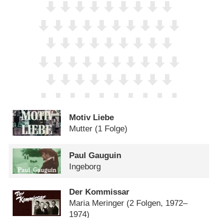
Motiv Liebe
Mutter
(1 Folge)
Paul Gauguin
Ingeborg
Der Kommissar
Maria Meringer
(2 Folgen, 1972–
1974)