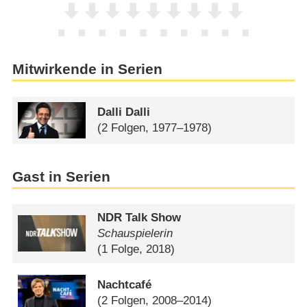
Mitwirkende in Serien
Dalli Dalli
(2 Folgen, 1977–1978)
Gast in Serien
NDR Talk Show
Schauspielerin
(1 Folge, 2018)
Nachtcafé
(2 Folgen, 2008–2014)