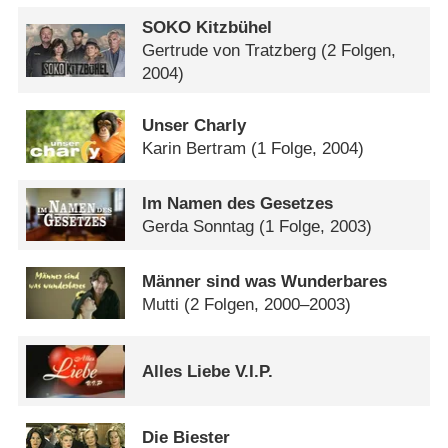
SOKO Kitzbühel
Gertrude von Tratzberg
(2 Folgen,
2004)
Unser Charly
Karin Bertram
(1 Folge, 2004)
Im Namen des Gesetzes
Gerda Sonntag
(1 Folge, 2003)
Männer sind was Wunderbares
Mutti
(2 Folgen, 2000–2003)
Alles Liebe V.I.P.
Die Biester