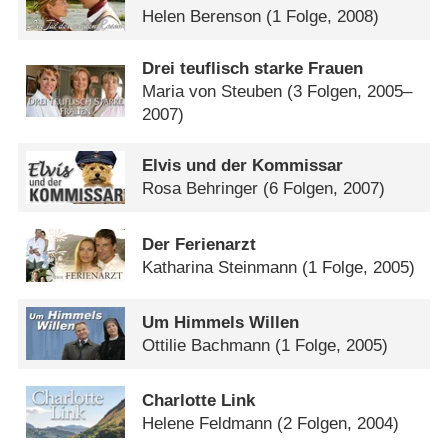
Helen Berenson
(1 Folge, 2008)
Drei teuflisch starke Frauen
Maria von Steuben
(3 Folgen, 2005–
2007)
Elvis und der Kommissar
Rosa Behringer
(6 Folgen, 2007)
Der Ferienarzt
Katharina Steinmann
(1 Folge, 2005)
Um Himmels Willen
Ottilie Bachmann
(1 Folge, 2005)
Charlotte Link
Helene Feldmann
(2 Folgen, 2004)