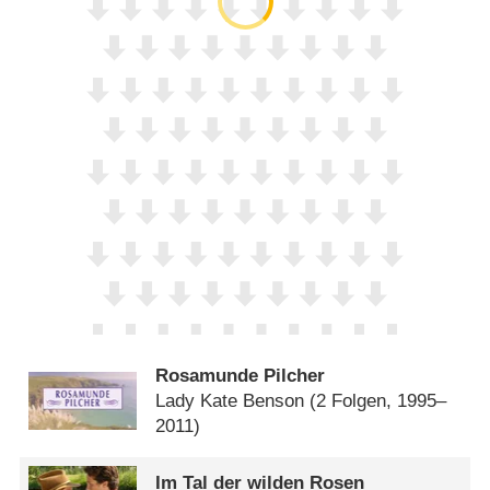
Rosamunde Pilcher
Lady Kate Benson
(2 Folgen, 1995–
2011)
Im Tal der wilden Rosen