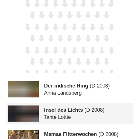
Der indische Ring
(
D
2008)
Anna Landsberg
Insel des Lichts
(
D
2008)
Tante Lottie
Mamas Flitterwochen
(
D
2008)