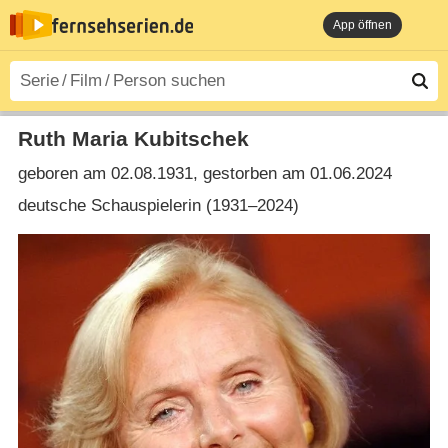
App öffnen
Ruth Maria Kubitschek
geboren am 02.08.1931, gestorben am 01.06.2024
deutsche Schauspielerin (1931⁠–⁠2024)