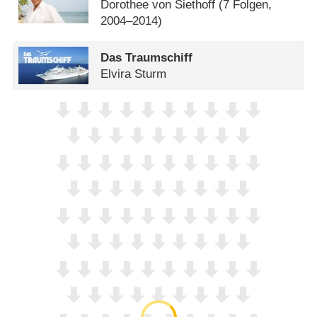
Dorothee von Siethoff
(7 Folgen,
2004–2014)
Das Traumschiff
Elvira Sturm