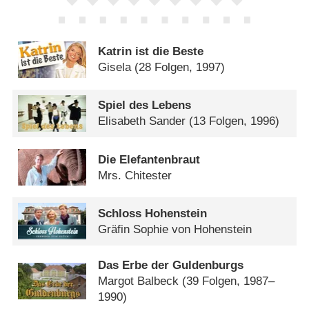
Katrin ist die Beste
Gisela
(28 Folgen, 1997)
Spiel des Lebens
Elisabeth Sander
(13 Folgen, 1996)
Die Elefantenbraut
Mrs. Chitester
Schloss Hohenstein
Gräfin Sophie von Hohenstein
Das Erbe der Guldenburgs
Margot Balbeck
(39 Folgen, 1987–
1990)