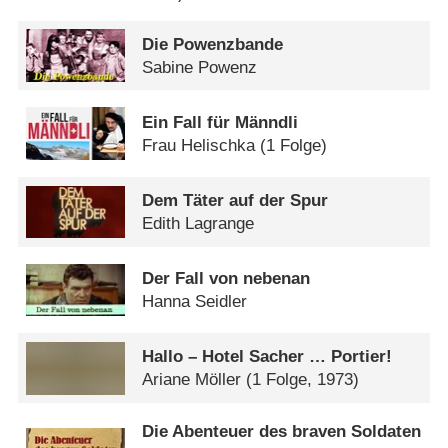
Die Powenzbande
Sabine Powenz
Ein Fall für Männdli
Frau Helischka
(1 Folge)
Dem Täter auf der Spur
Edith Lagrange
Der Fall von nebenan
Hanna Seidler
Hallo – Hotel Sacher … Portier!
Ariane Möller
(1 Folge, 1973)
Die Abenteuer des braven Soldaten