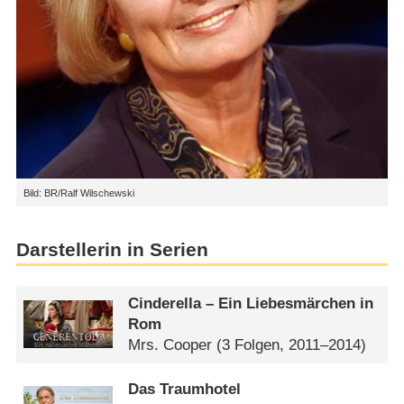
Bild: BR/Ralf Wilschewski
Darstellerin in Serien
Cinderella – Ein Liebesmärchen in
Rom
Mrs. Cooper
(3 Folgen, 2011–2014)
Das Traumhotel