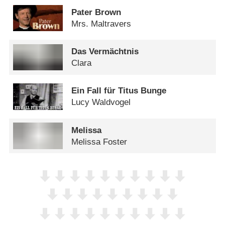
Pater Brown
Mrs. Maltravers
Das Vermächtnis
Clara
Ein Fall für Titus Bunge
Lucy Waldvogel
Melissa
Melissa Foster