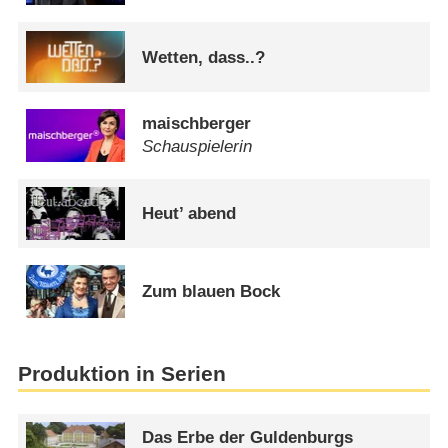
Wetten, dass..?
maischberger
Schauspielerin
Heut’ abend
Zum blauen Bock
Produktion in Serien
Das Erbe der Guldenburgs