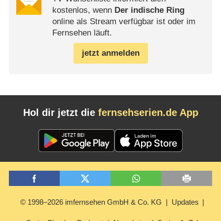
kostenlos, wenn
Der indische Ring
online als Stream verfügbar ist oder im
Fernsehen läuft.
jetzt anmelden
Hol dir jetzt die
fernsehserien.de App
© 1998–2026 imfernsehen GmbH & Co. KG
Updates