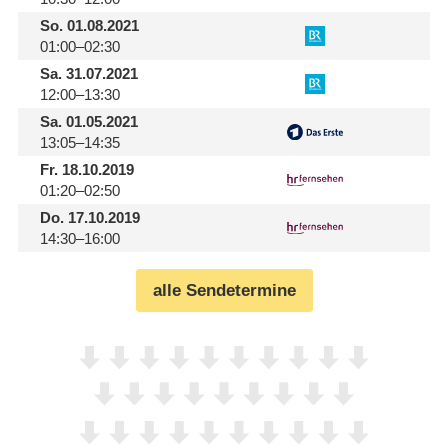
So.
01.08.2021
01:00–02:30
Sa.
31.07.2021
12:00–13:30
Sa.
01.05.2021
13:05–14:35
Fr.
18.10.2019
01:20–02:50
Do.
17.10.2019
14:30–16:00
alle Sendetermine