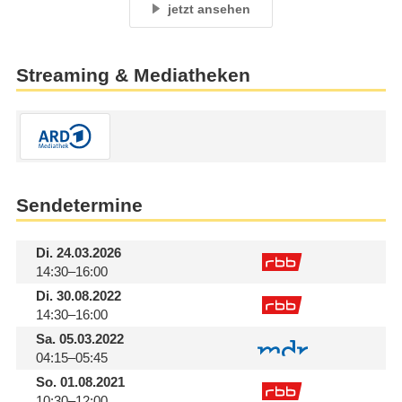
jetzt ansehen
Streaming & Mediatheken
Sendetermine
Di.
24.03.2026
14:30–16:00
Di.
30.08.2022
14:30–16:00
Sa.
05.03.2022
04:15–05:45
So.
01.08.2021
10:30–12:00