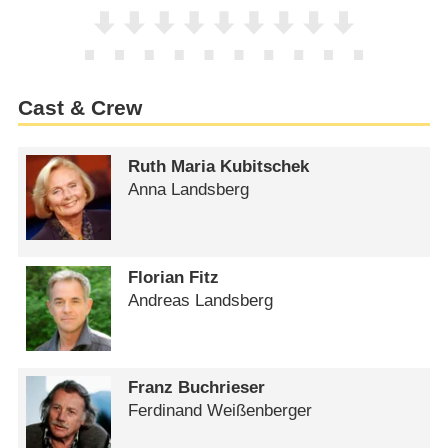
Cast & Crew
Ruth Maria Kubitschek
Anna Landsberg
Florian Fitz
Andreas Landsberg
Franz Buchrieser
Ferdinand Weißenberger