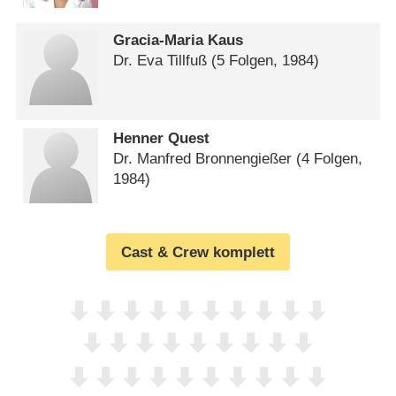
Gracia-Maria Kaus
Dr. Eva Tillfuß
(5 Folgen, 1984)
Henner Quest
Dr. Manfred Bronnengießer
(4 Folgen,
1984)
Cast & Crew komplett