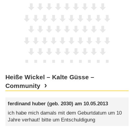
Heiße Wickel – Kalte Güsse –
Community
ferdinand huber
(geb. 2030) am
10.05.2013
ich habe mich damals mit dem Geburtdatum um 10
Jahre verhaut! bitte um Entschuldigung