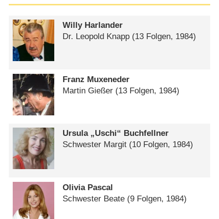
Willy Harlander
Dr. Leopold Knapp
(13 Folgen, 1984)
Franz Muxeneder
Martin Gießer
(13 Folgen, 1984)
Ursula „Uschi“ Buchfellner
Schwester Margit
(10 Folgen, 1984)
Olivia Pascal
Schwester Beate
(9 Folgen, 1984)