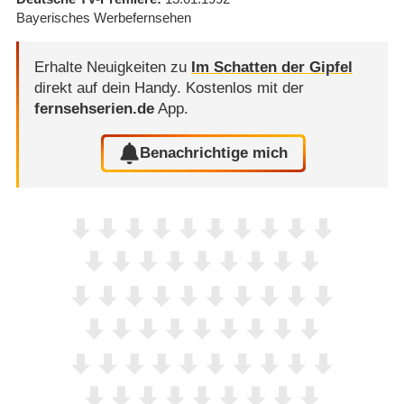
Bayerisches Werbefernsehen
Erhalte Neuigkeiten zu
Im Schatten der Gipfel
direkt auf dein Handy.
Kostenlos mit der
fernsehserien.de
App.
Benachrichtige mich