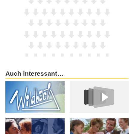
Auch interessant…