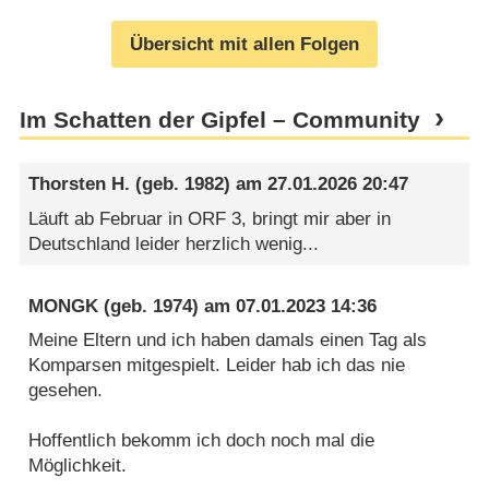
Übersicht mit allen Folgen
Im Schatten der Gipfel – Community
Thorsten H.
(geb. 1982) am
27.01.2026 20:47
Läuft ab Februar in ORF 3, bringt mir aber in
Deutschland leider herzlich wenig...
MONGK
(geb. 1974) am
07.01.2023 14:36
Meine Eltern und ich haben damals einen Tag als
Komparsen mitgespielt. Leider hab ich das nie
gesehen.
Hoffentlich bekomm ich doch noch mal die
Möglichkeit.