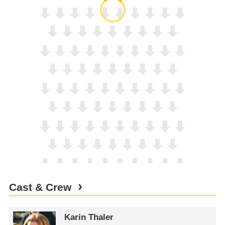
Cast & Crew
Karin Thaler