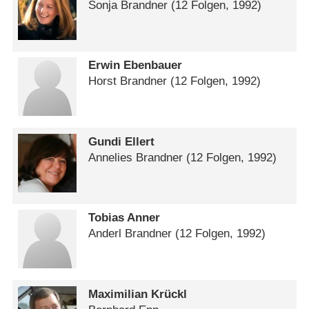
Sonja Brandner
(12 Folgen, 1992)
Erwin Ebenbauer
Horst Brandner
(12 Folgen, 1992)
Gundi Ellert
Annelies Brandner
(12 Folgen, 1992)
Tobias Anner
Anderl Brandner
(12 Folgen, 1992)
Maximilian Krückl