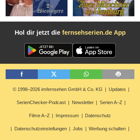
Hol dir jetzt die
fernsehserien.de App
© 1998–2026 imfernsehen GmbH & Co. KG
Updates
SerienChecker-Podcast
Newsletter
Serien A–Z
Filme A–Z
Impressum
Datenschutz
Datenschutzeinstellungen
Jobs
Werbung schalten