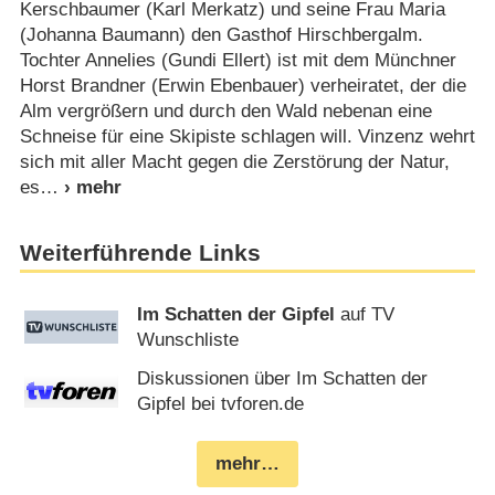
Kerschbaumer (Karl Merkatz) und seine Frau Maria
(Johanna Baumann) den Gasthof Hirschbergalm.
Tochter Annelies (Gundi Ellert) ist mit dem Münchner
Horst Brandner (Erwin Ebenbauer) verheiratet, der die
Alm vergrößern und durch den Wald nebenan eine
Schneise für eine Skipiste schlagen will. Vinzenz wehrt
sich mit aller Macht gegen die Zerstörung der Natur,
es
Weiterführende Links
Im Schatten der Gipfel
auf TV
Wunschliste
Diskussionen über Im Schatten der
Gipfel bei tvforen.de
mehr…