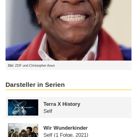
Bild: ZDF und Christopher Aoun
Darsteller in Serien
Terra X History
Self
Wir Wunderkinder
Self
(1 Folge, 2021)