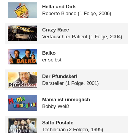
Hella und Dirk
Roberto Blanco
(1 Folge, 2006)
Crazy Race
Vertauschter Patient
(1 Folge, 2004)
Balko
er selbst
Der Pfundskerl
Darsteller
(1 Folge, 2001)
Mama ist unmöglich
Bobby Weiß
Salto Postale
Technician
(2 Folgen, 1995)