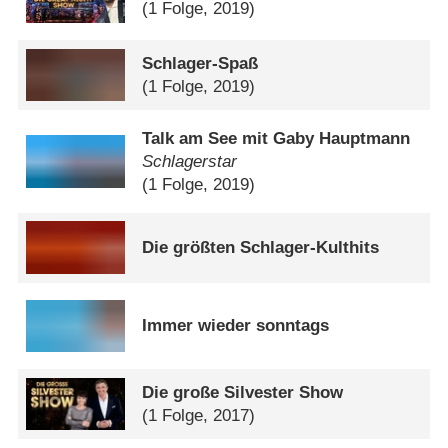
(1 Folge, 2019)
Schlager-Spaß
(1 Folge, 2019)
Talk am See mit Gaby Hauptmann
Schlagerstar
(1 Folge, 2019)
Die größten Schlager-Kulthits
Immer wieder sonntags
Die große Silvester Show
(1 Folge, 2017)