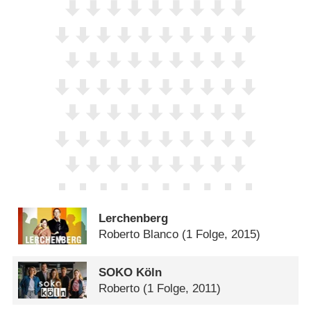
Lerchenberg
Roberto Blanco
(1 Folge, 2015)
SOKO Köln
Roberto
(1 Folge, 2011)