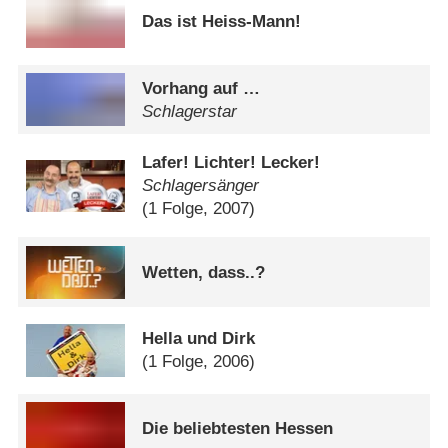
Das ist Heiss-Mann!
Vorhang auf …
Schlagerstar
Lafer! Lichter! Lecker!
Schlagersänger
(1 Folge, 2007)
Wetten, dass..?
Hella und Dirk
(1 Folge, 2006)
Die beliebtesten Hessen