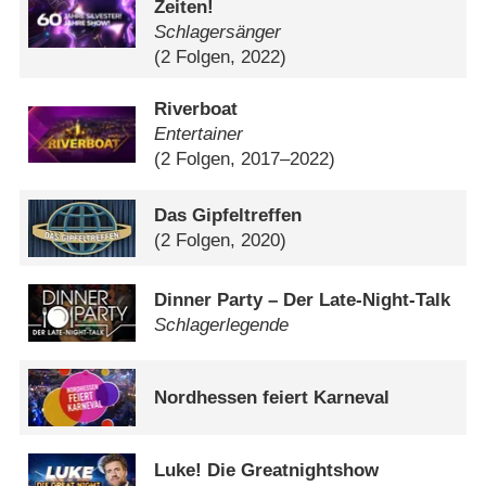
Zeiten!
Schlagersänger
(2 Folgen, 2022)
Riverboat
Entertainer
(2 Folgen, 2017–2022)
Das Gipfeltreffen
(2 Folgen, 2020)
Dinner Party – Der Late-Night-Talk
Schlagerlegende
Nordhessen feiert Karneval
Luke! Die Greatnightshow