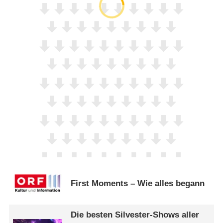
First Moments – Wie alles begann
Die besten Silvester-Shows aller