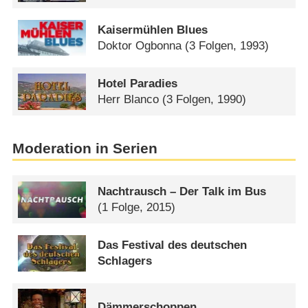
Kaisermühlen Blues
Doktor Ogbonna
(3 Folgen, 1993)
Hotel Paradies
Herr Blanco
(3 Folgen, 1990)
Moderation in Serien
Nachtrausch – Der Talk im Bus
(1 Folge, 2015)
Das Festival des deutschen
Schlagers
Dämmerschoppen