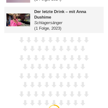
Der letzte Drink – mit Anna
Dushime
Schlagersänger
(1 Folge, 2023)