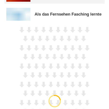
Als das Fernsehen Fasching lernte