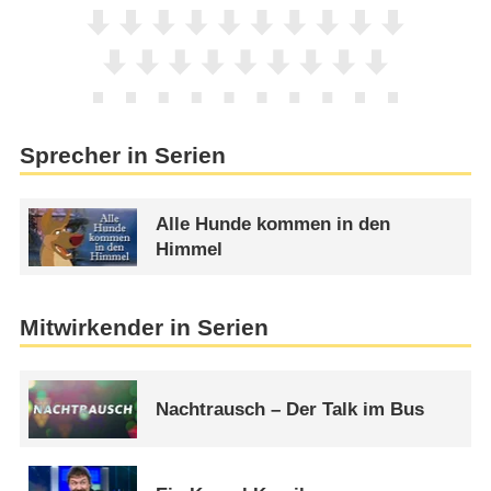
Sprecher in Serien
Alle Hunde kommen in den
Himmel
Mitwirkender in Serien
Nachtrausch – Der Talk im Bus