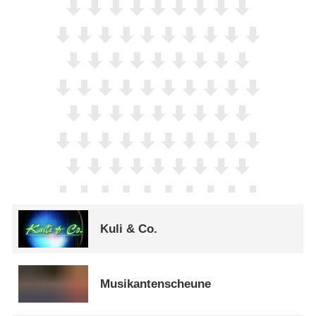
Kuli & Co.
Musikantenscheune