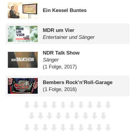
Ein Kessel Buntes
MDR um Vier
Entertainer und Sänger
NDR Talk Show
Sänger
(1 Folge, 2017)
Bembers Rock’n’Roll-Garage
(1 Folge, 2016)