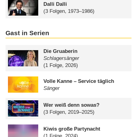
Dalli Dalli
(3 Folgen, 1973–1986)
Gast in Serien
Die Gruaberin
Schlagersänger
(1 Folge, 2026)
Volle Kanne – Service täglich
Sänger
Wer weiß denn sowas?
(3 Folgen, 2019–2025)
Kiwis große Partynacht
(1 Folge, 2024)