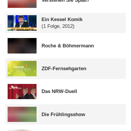
Verstehen Sie Spaß?
Ein Kessel Komik
(1 Folge, 2012)
Roche & Böhmermann
ZDF-Fernsehgarten
Das NRW-Duell
Die Frühlingsshow