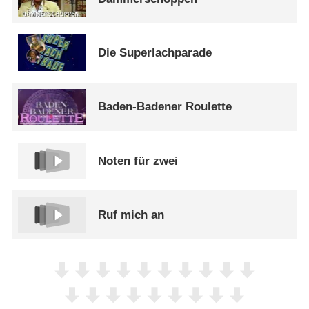
Die Superlachparade
Baden-Badener Roulette
Noten für zwei
Ruf mich an