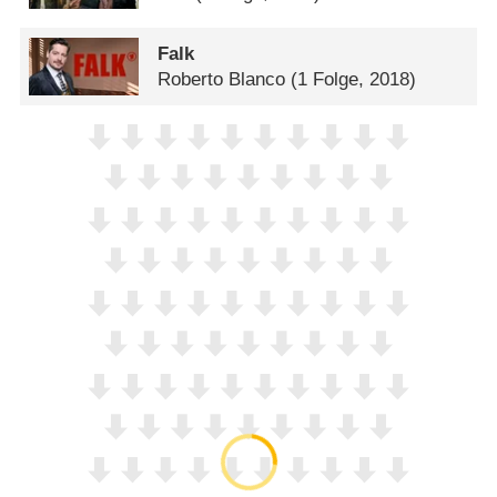
Falk
Roberto Blanco
(1 Folge, 2018)