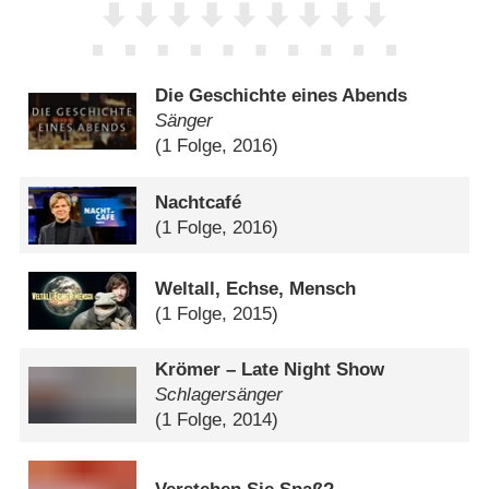
Die Geschichte eines Abends
Sänger
(1 Folge, 2016)
Nachtcafé
(1 Folge, 2016)
Weltall, Echse, Mensch
(1 Folge, 2015)
Krömer – Late Night Show
Schlagersänger
(1 Folge, 2014)