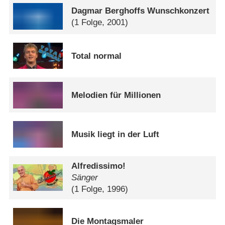
Dagmar Berghoffs Wunschkonzert
(1 Folge, 2001)
Total normal
Melodien für Millionen
Musik liegt in der Luft
Alfredissimo!
Sänger
(1 Folge, 1996)
Die Montagsmaler