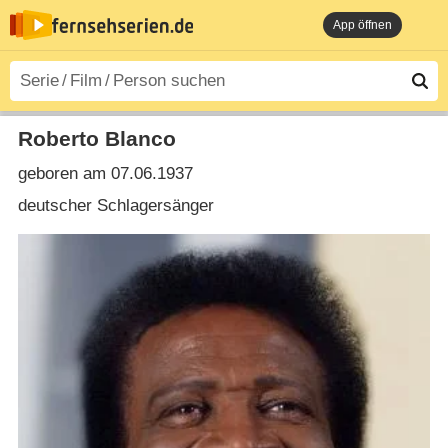
App öffnen
Roberto Blanco
geboren am 07.06.1937
deutscher Schlagersänger