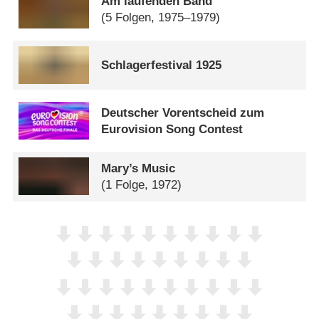
Am laufenden Band
(5 Folgen, 1975–1979)
Schlagerfestival 1925
Deutscher Vorentscheid zum
Eurovision Song Contest
Mary’s Music
(1 Folge, 1972)