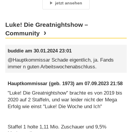
jetzt ansehen
Luke! Die Greatnightshow –
Community
buddie
am
30.01.2024 23:01
@Hauptkommissar Schade eigentlich, ja. Fands
immer n guten Arbeitswochenabschluss.
Hauptkommissar
(geb. 1973) am
07.09.2023 21:58
"Luke! Die Greatnightshow" brachte es von 2019 bis
2020 auf 2 Staffeln, und war leider nicht der Mega
Erfolg wie einst "Luke! Die Woche und Ich"
Staffel 1 holte 1,11 Mio. Zuschauer und 9,5%