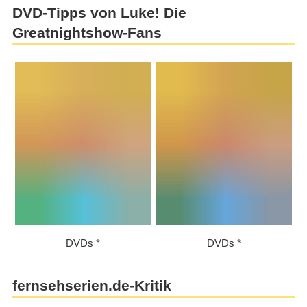
DVD-Tipps von Luke! Die
Greatnightshow-Fans
DVDs
DVDs
fernsehserien.de-Kritik