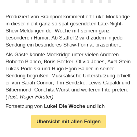
Produziert von Brainpool kommentiert Luke Mockridge
in dieser nicht ganz so spät gesendeten Late-Night-
Show Meldungen der Woche mit seinem ganz
besonderen Humor. Ab Staffel 2 wird zudem in jeder
Sendung ein besonderes Show-Format präsentiert.
Als Gäste konnte Mockridge unter vielen Anderen
Roberto Blanco, Boris Becker, Olivia Jones, Axel Stein
Lukas Podolski und Hugo Egon Balder in seiner
Sendung begrüßen. Musikalische Unterstützung erhielt
er von Sarah Connor, Tim Bendzko, Lewis Capaldi und
Silbermond, Conchita Wurst und weiteren Interpreten.
(Text: Roger Förster)
Fortsetzung von
Luke! Die Woche und ich
Übersicht mit allen Folgen