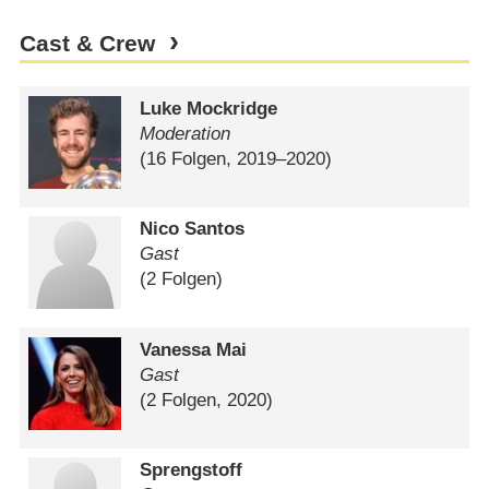
Cast & Crew
Luke Mockridge
Moderation
(16 Folgen, 2019⁠–⁠2020)
Nico Santos
Gast
(2 Folgen)
Vanessa Mai
Gast
(2 Folgen, 2020)
Sprengstoff