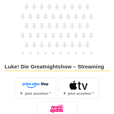
Luke! Die Greatnightshow – Streaming
jetzt ansehen
jetzt ansehen