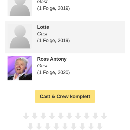
Gast
(1 Folge, 2019)
Lotte
Gast
(1 Folge, 2019)
Ross Antony
Gast
(1 Folge, 2020)
Cast & Crew komplett