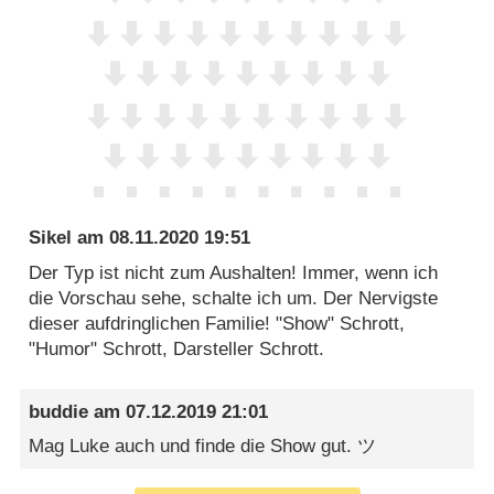
Sikel
am
08.11.2020 19:51
Der Typ ist nicht zum Aushalten! Immer, wenn ich
die Vorschau sehe, schalte ich um. Der Nervigste
dieser aufdringlichen Familie! "Show" Schrott,
"Humor" Schrott, Darsteller Schrott.
buddie
am
07.12.2019 21:01
Mag Luke auch und finde die Show gut. ツ