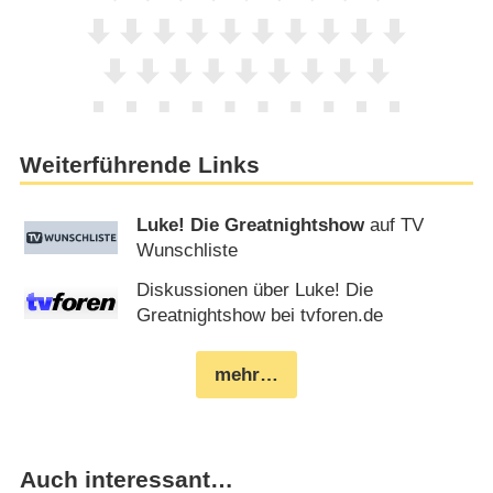
Weiterführende Links
Luke! Die Greatnightshow
auf TV
Wunschliste
Diskussionen über Luke! Die
Greatnightshow bei tvforen.de
mehr…
Auch interessant…