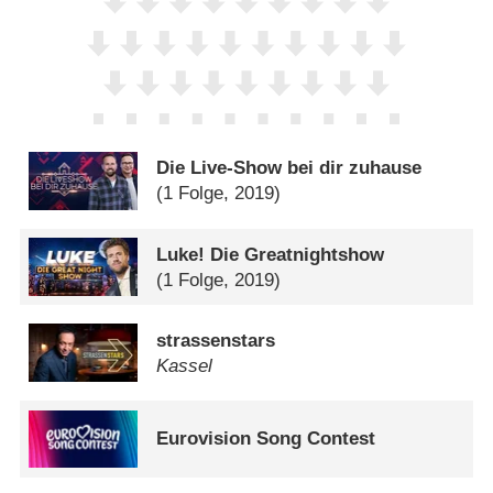
Die Live-Show bei dir zuhause
(1 Folge, 2019)
Luke! Die Greatnightshow
(1 Folge, 2019)
strassenstars
Kassel
Eurovision Song Contest