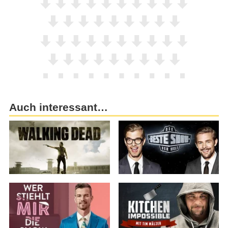
Auch interessant…