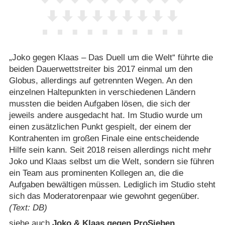
„Joko gegen Klaas – Das Duell um die Welt“ führte die
beiden Dauerwettstreiter bis 2017 einmal um den
Globus, allerdings auf getrennten Wegen. An den
einzelnen Haltepunkten in verschiedenen Ländern
mussten die beiden Aufgaben lösen, die sich der
jeweils andere ausgedacht hat. Im Studio wurde um
einen zusätzlichen Punkt gespielt, der einem der
Kontrahenten im großen Finale eine entscheidende
Hilfe sein kann. Seit 2018 reisen allerdings nicht mehr
Joko und Klaas selbst um die Welt, sondern sie führen
ein Team aus prominenten Kollegen an, die die
Aufgaben bewältigen müssen. Lediglich im Studio steht
sich das Moderatorenpaar wie gewohnt gegenüber.
(Text: DB)
siehe auch
Joko & Klaas gegen ProSieben