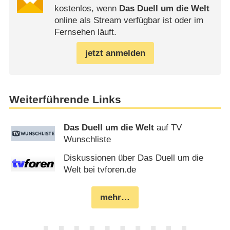
kostenlos, wenn
Das Duell um die Welt
online als Stream verfügbar ist oder im
Fernsehen läuft.
jetzt anmelden
Weiterführende Links
Das Duell um die Welt
auf TV
Wunschliste
Diskussionen über Das Duell um die
Welt bei tvforen.de
mehr…