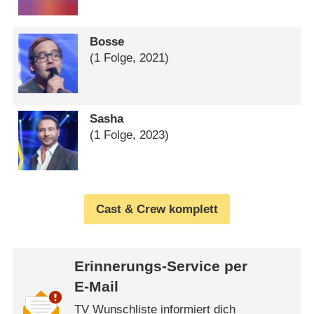
Bosse
(1 Folge, 2021)
Sasha
(1 Folge, 2023)
Cast & Crew komplett
Erinnerungs-Service per
E-Mail
TV Wunschliste informiert dich