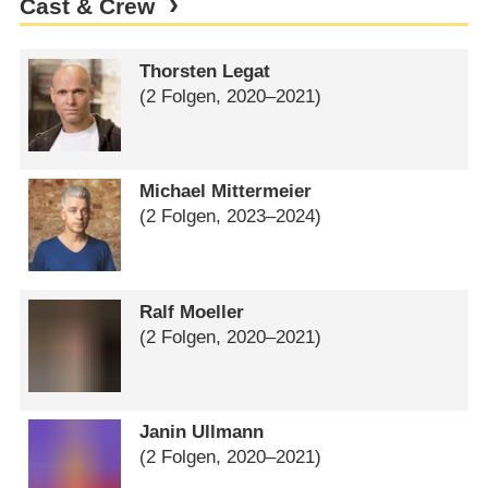
Cast & Crew
Thorsten Legat
(2 Folgen, 2020⁠–⁠2021)
Michael Mittermeier
(2 Folgen, 2023⁠–⁠2024)
Ralf Moeller
(2 Folgen, 2020⁠–⁠2021)
Janin Ullmann
(2 Folgen, 2020⁠–⁠2021)