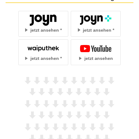
jetzt ansehen
jetzt ansehen
jetzt ansehen
jetzt ansehen