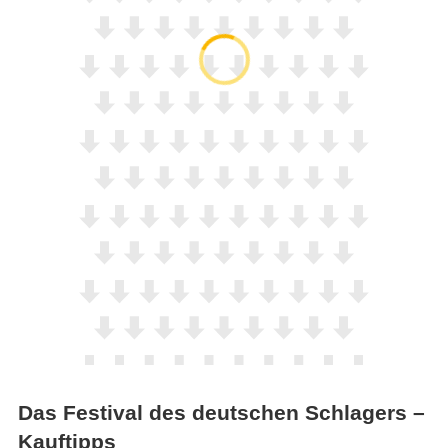
Das Festival des deutschen Schlagers –
Kauftipps