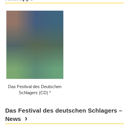
Das Festival des Deutschen
Schlagers (CD)
Das Festival des deutschen Schlagers –
News