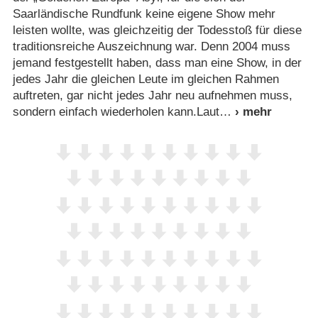
Saarländische Rundfunk keine eigene Show mehr
leisten wollte, was gleichzeitig der Todesstoß für diese
traditionsreiche Auszeichnung war. Denn 2004 muss
jemand festgestellt haben, dass man eine Show, in der
jedes Jahr die gleichen Leute im gleichen Rahmen
auftreten, gar nicht jedes Jahr neu aufnehmen muss,
sondern einfach wiederholen kann.Laut