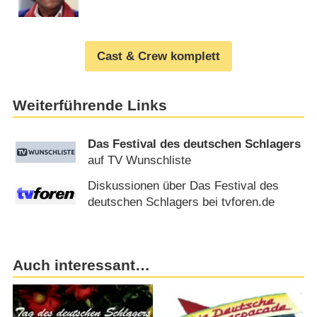
Cast & Crew komplett
Weiterführende Links
Das Festival des deutschen Schlagers
auf TV Wunschliste
Diskussionen über Das Festival des
deutschen Schlagers bei tvforen.de
Auch interessant…