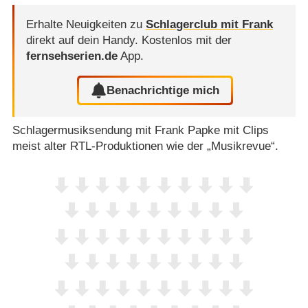
Erhalte Neuigkeiten zu
Schlagerclub mit Frank
direkt auf dein Handy.
Kostenlos mit der
fernsehserien.de
App.
Benachrichtige mich
Schlagermusiksendung mit Frank Papke mit Clips
meist alter RTL-Produktionen wie der „Musikrevue“.