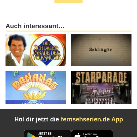
Auch interessant…
Hol dir jetzt die
fernsehserien.de App