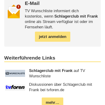
E-Mail
TV Wunschliste informiert dich
kostenlos, wenn
Schlagerclub mit Frank
online als Stream verfügbar ist oder im
Fernsehen läuft.
jetzt anmelden
Weiterführende Links
Schlagerclub mit Frank
auf TV
Wunschliste
Diskussionen über Schlagerclub mit
Frank bei tvforen.de
mehr…