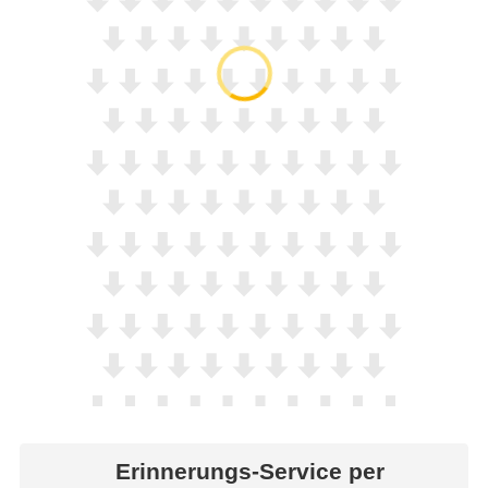
Erinnerungs-Service per