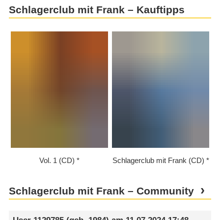
Schlagerclub mit Frank – Kauftipps
Vol. 1 (CD)
Schlagerclub mit Frank (CD)
Schlagerclub mit Frank – Community