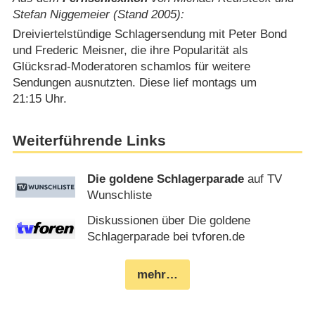
Stefan Niggemeier (Stand 2005):
Dreiviertelstündige Schlagersendung mit Peter Bond
und Frederic Meisner, die ihre Popularität als
Glücksrad-Moderatoren schamlos für weitere
Sendungen ausnutzten. Diese lief montags um
21:15 Uhr.
Weiterführende Links
Die goldene Schlagerparade
auf TV
Wunschliste
Diskussionen über Die goldene
Schlagerparade bei tvforen.de
mehr…