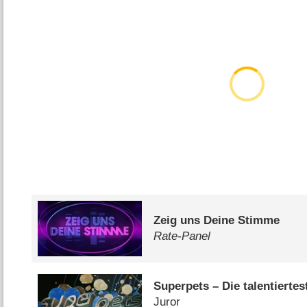
Zeig uns Deine Stimme
Rate-Panel
Superpets – Die talentiertes
Juror