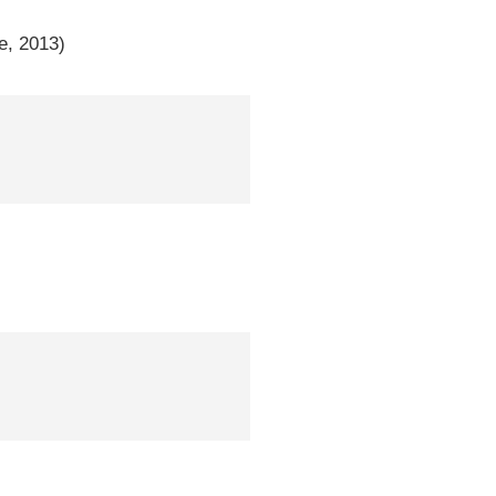
e, 2013)