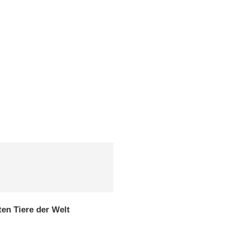
ten Tiere der Welt