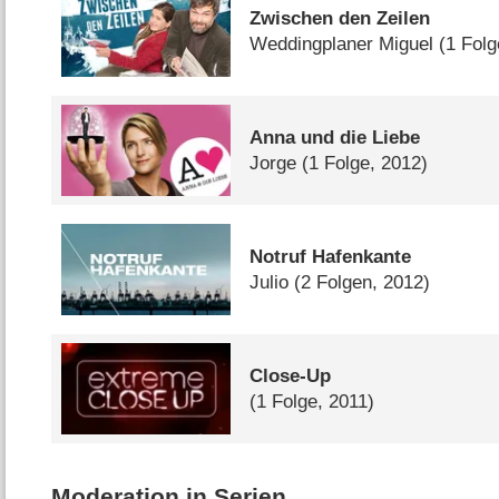
Zwischen den Zeilen
Weddingplaner Miguel
(1 Folg
Anna und die Liebe
Jorge
(1 Folge, 2012)
Notruf Hafenkante
Julio
(2 Folgen, 2012)
Close-Up
(1 Folge, 2011)
Moderation in Serien