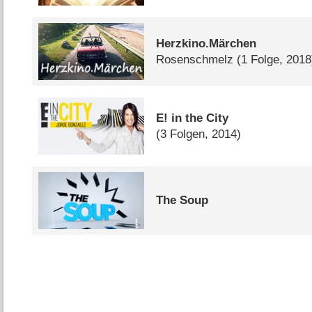
Herzkino.Märchen
Rosenschmelz
(1 Folge, 2018
E! in the City
(3 Folgen, 2014)
The Soup