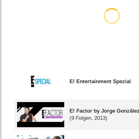
E! Entertainment Spezial
E! Factor by Jorge Gonzále
(9 Folgen, 2013)