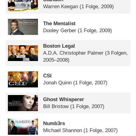
Warren Keegan
(1 Folge, 2009)
The Mentalist
Dooley Gerber
(1 Folge, 2009)
Boston Legal
A.D.A. Christopher Palmer
(3 Folgen,
2005–2008)
CSI
Jonah Quinn
(1 Folge, 2007)
Ghost Whisperer
Bill Bristow
(1 Folge, 2007)
Numb3rs
Michael Shannon
(1 Folge, 2007)