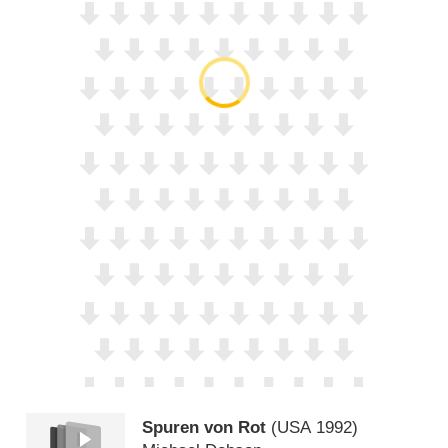
Spuren von Rot
(
USA
1992)