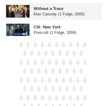
Without a Trace
Max Cassidy
(1 Folge, 2005)
CSI: New York
Prescott
(1 Folge, 2004)