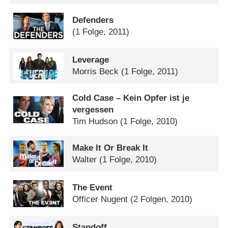
Defenders
(1 Folge, 2011)
Leverage
Morris Beck
(1 Folge, 2011)
Cold Case – Kein Opfer ist je
vergessen
Tim Hudson
(1 Folge, 2010)
Make It Or Break It
Walter
(1 Folge, 2010)
The Event
Officer Nugent
(2 Folgen, 2010)
Standoff