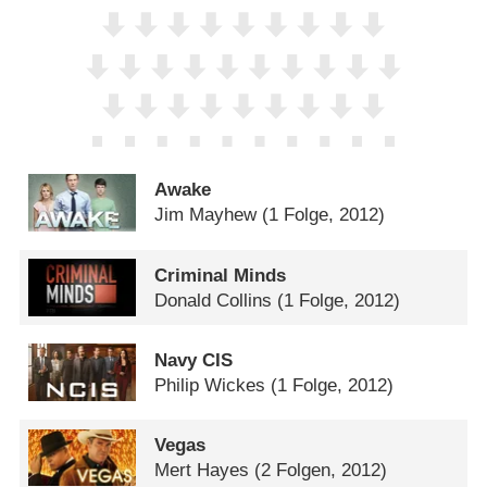
Awake
Jim Mayhew
(1 Folge, 2012)
Criminal Minds
Donald Collins
(1 Folge, 2012)
Navy CIS
Philip Wickes
(1 Folge, 2012)
Vegas
Mert Hayes
(2 Folgen, 2012)