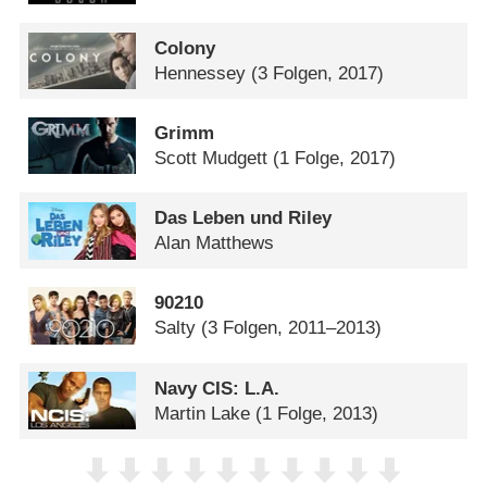
Colony
Hennessey
(3 Folgen, 2017)
Grimm
Scott Mudgett
(1 Folge, 2017)
Das Leben und Riley
Alan Matthews
90210
Salty
(3 Folgen, 2011–2013)
Navy CIS: L.A.
Martin Lake
(1 Folge, 2013)