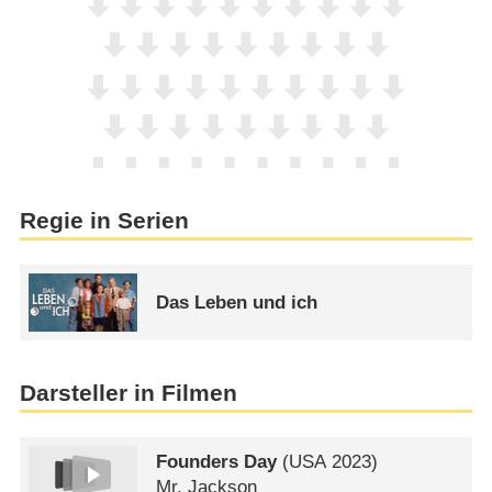
Regie in Serien
Das Leben und ich
Darsteller in Filmen
Founders Day
(
USA
2023)
Mr. Jackson