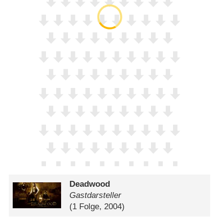
Deadwood
Gastdarsteller
(1 Folge, 2004)