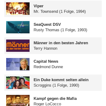
Viper
Mr. Townsend
(1 Folge, 1994)
SeaQuest DSV
Rusty Thomas
(1 Folge, 1993)
Männer in den besten Jahren
Terry Hannon
Capital News
Redmond Dunne
Ein Duke kommt selten allein
Scroggins
(1 Folge, 1990)
Kampf gegen die Mafia
Roger LoCocco