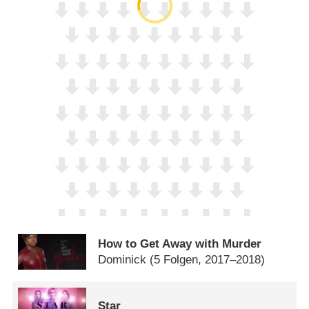
How to Get Away with Murder
Dominick
(5 Folgen, 2017–2018)
Star