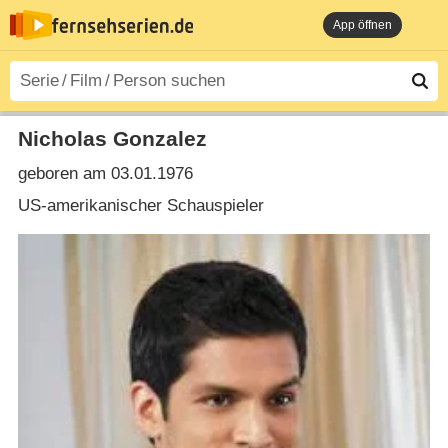
App öffnen
Nicholas Gonzalez
geboren am 03.01.1976
US-amerikanischer Schauspieler