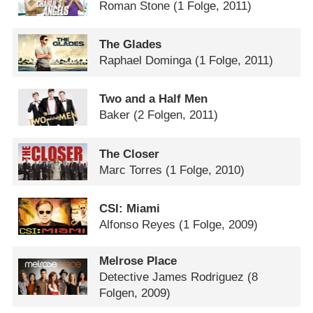
Roman Stone
(1 Folge, 2011)
The Glades
Raphael Dominga
(1 Folge, 2011)
Two and a Half Men
Baker
(2 Folgen, 2011)
The Closer
Marc Torres
(1 Folge, 2010)
CSI: Miami
Alfonso Reyes
(1 Folge, 2009)
Melrose Place
Detective James Rodriguez
(8
Folgen, 2009)