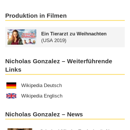
Produktion in Filmen
Ein Tierarzt zu Weihnachten
(
USA
2019)
Nicholas Gonzalez – Weiterführende
Links
Wikipedia Deutsch
Wikipedia Englisch
Nicholas Gonzalez – News