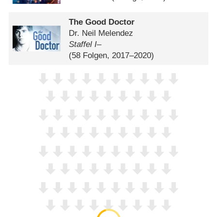
The Good Doctor
Dr. Neil Melendez
Staffel I–
(58 Folgen, 2017–2020)