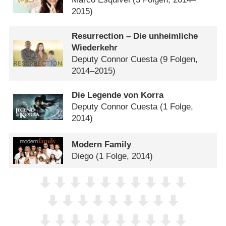
2015)
Resurrection – Die unheimliche
Wiederkehr
Deputy Connor Cuesta
(9 Folgen,
2014–2015)
Die Legende von Korra
Deputy Connor Cuesta
(1 Folge,
2014)
Modern Family
Diego
(1 Folge, 2014)