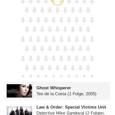
Ghost Whisperer
Teo de la Costa
(1 Folge, 2005)
Law & Order: Special Victims Unit
Detective Mike Sandoval
(2 Folgen,