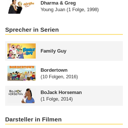
Dharma & Greg
Young Juan
(1 Folge, 1998)
Sprecher in Serien
Family Guy
Bordertown
(10 Folgen, 2016)
BoJack Horseman​
(1 Folge, 2014)
Darsteller in Filmen