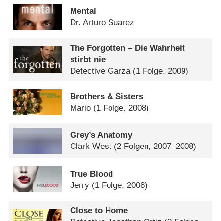
Mental
Dr. Arturo Suarez
The Forgotten – Die Wahrheit
stirbt nie
Detective Garza
(1 Folge, 2009)
Brothers & Sisters
Mario
(1 Folge, 2008)
Grey’s Anatomy
Clark West
(2 Folgen, 2007–2008)
True Blood
Jerry
(1 Folge, 2008)
Close to Home