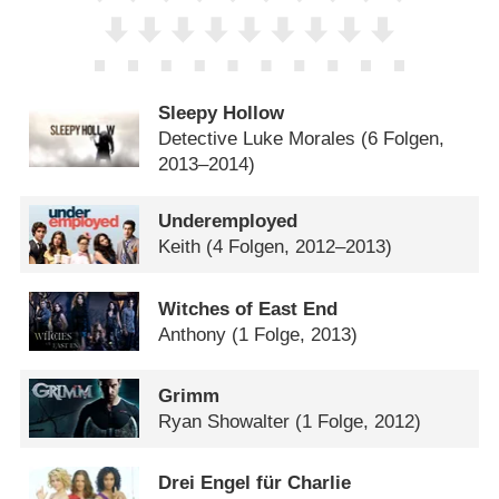
Sleepy Hollow
Detective Luke Morales
(6 Folgen,
2013–2014)
Underemployed
Keith
(4 Folgen, 2012–2013)
Witches of East End
Anthony
(1 Folge, 2013)
Grimm
Ryan Showalter
(1 Folge, 2012)
Drei Engel für Charlie