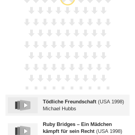
Tödliche Freundschaft
(
USA
1998)
Michael Hubbs
Ruby Bridges – Ein Mädchen
kämpft für sein Recht
(
USA
1998)