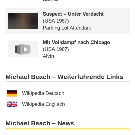
Suspect – Unter Verdacht
(
USA
1987)
Parking Lot Attendant
Mit Volldampf nach Chicago
(
USA
1987)
Alvin
Michael Beach – Weiterführende Links
Wikipedia Deutsch
Wikipedia Englisch
Michael Beach – News