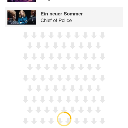
Ein neuer Sommer
Chief of Police