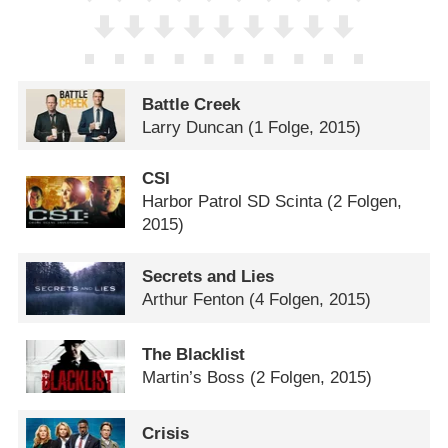
Battle Creek
Larry Duncan
(1 Folge, 2015)
CSI
Harbor Patrol SD Scinta
(2 Folgen,
2015)
Secrets and Lies
Arthur Fenton
(4 Folgen, 2015)
The Blacklist
Martin’s Boss
(2 Folgen, 2015)
Crisis