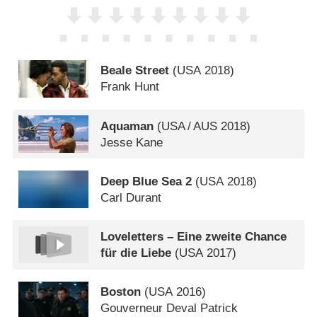
Beale Street
(
USA
2018)
Frank Hunt
Aquaman
(
USA
/
AUS
2018)
Jesse Kane
Deep Blue Sea 2
(
USA
2018)
Carl Durant
Loveletters – Eine zweite Chance
für die Liebe
(
USA
2017)
Boston
(
USA
2016)
Gouverneur Deval Patrick