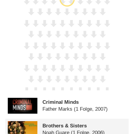
Criminal Minds
Father Marks
(1 Folge, 2007)
Brothers & Sisters
Noah Guare
(1 Folge, 2006)