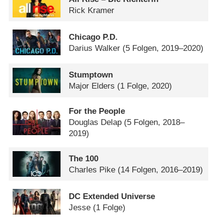
Rick Kramer
Chicago P.D.
Darius Walker
(5 Folgen, 2019–2020)
Stumptown
Major Elders
(1 Folge, 2020)
For the People
Douglas Delap
(5 Folgen, 2018–
2019)
The 100
Charles Pike
(14 Folgen, 2016–2019)
DC Extended Universe
Jesse
(1 Folge)