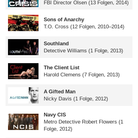
FBI Director Olsen
(13 Folgen, 2014)
Sons of Anarchy
T.O. Cross
(12 Folgen, 2010–2014)
Southland
Detective Williams
(1 Folge, 2013)
The Client List
Harold Clemens
(7 Folgen, 2013)
A Gifted Man
Nicky Davis
(1 Folge, 2012)
Navy CIS
Metro Detective Robert Flowers
(1
Folge, 2012)