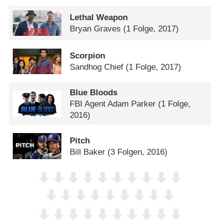
Lethal Weapon
Bryan Graves
(1 Folge, 2017)
Scorpion
Sandhog Chief
(1 Folge, 2017)
Blue Bloods
FBI Agent Adam Parker
(1 Folge,
2016)
Pitch
Bill Baker
(3 Folgen, 2016)