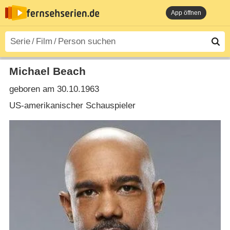
App öffnen
Michael Beach
geboren am 30.10.1963
US-amerikanischer Schauspieler