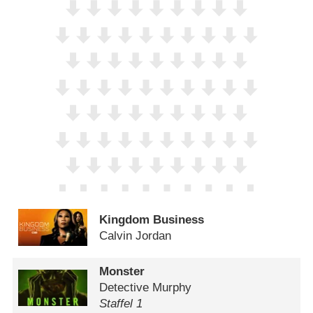
Kingdom Business
Calvin Jordan
Monster
Detective Murphy
Staffel 1