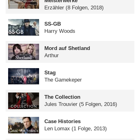
Meisterwerke
Erzähler
(8 Folgen, 2018)
SS-GB
Harry Woods
Mord auf Shetland
Arthur
Stag
The Gamekeper
The Collection
Jules Trouvier
(5 Folgen, 2016)
Case Histories
Len Lomax
(1 Folge, 2013)