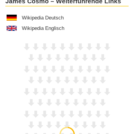
James Cosmo – Weiterführende Links
Wikipedia Deutsch
Wikipedia Englisch