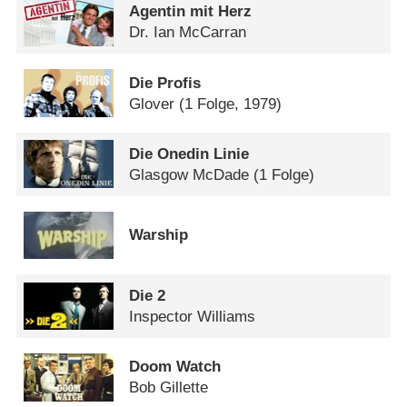
Agentin mit Herz
Dr. Ian McCarran
Die Profis
Glover
(1 Folge, 1979)
Die Onedin Linie
Glasgow McDade
(1 Folge)
Warship
Die 2
Inspector Williams
Doom Watch
Bob Gillette