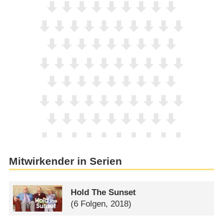
Mitwirkender in Serien
Hold The Sunset
(6 Folgen, 2018)