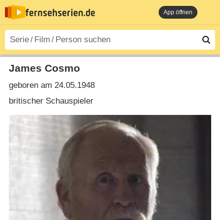
App öffnen
James Cosmo
geboren am 24.05.1948
britischer Schauspieler