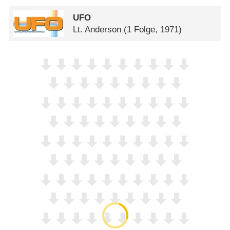
UFO
Lt. Anderson
(1 Folge, 1971)