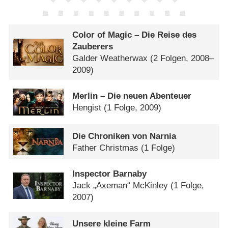
Color of Magic – Die Reise des
Zauberers
Galder Weatherwax
(2 Folgen, 2008–
2009)
Merlin – Die neuen Abenteuer
Hengist
(1 Folge, 2009)
Die Chroniken von Narnia
Father Christmas
(1 Folge)
Inspector Barnaby
Jack „Axeman“ McKinley
(1 Folge,
2007)
Unsere kleine Farm