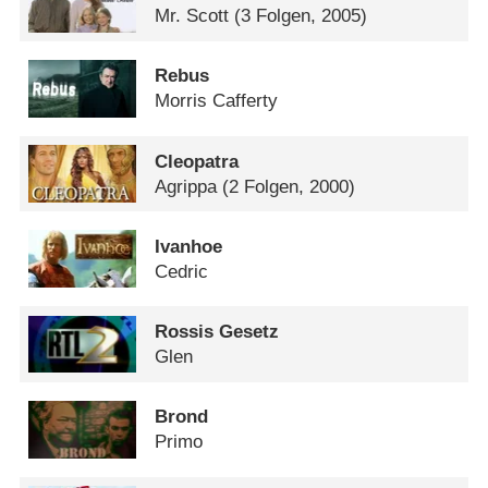
Mr. Scott
(3 Folgen, 2005)
Rebus
Morris Cafferty
Cleopatra
Agrippa
(2 Folgen, 2000)
Ivanhoe
Cedric
Rossis Gesetz
Glen
Brond
Primo