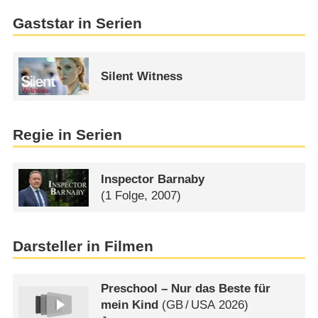
Gaststar in Serien
Silent Witness
Regie in Serien
Inspector Barnaby
(1 Folge, 2007)
Darsteller in Filmen
Preschool – Nur das Beste für
mein Kind
(
GB
/
USA
2026)