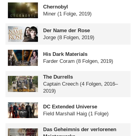
Chernobyl
Miner
(1 Folge, 2019)
Der Name der Rose
Jorge
(8 Folgen, 2019)
His Dark Materials
Farder Coram
(8 Folgen, 2019)
The Durrells
Captain Creech
(4 Folgen, 2016–
2019)
DC Extended Universe
Field Marshall Haig
(1 Folge)
Das Geheimnis der verlorenen