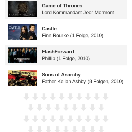
Game of Thrones
Lord Kommandant Jeor Mormont
Castle
Finn Rourke
(1 Folge, 2010)
FlashForward
Phillip
(1 Folge, 2010)
Sons of Anarchy
Father Kellan Ashby
(8 Folgen, 2010)