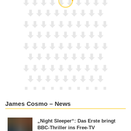
James Cosmo – News
„Night Sleeper“: Das Erste bringt
BBC-Thriller ins Free-TV