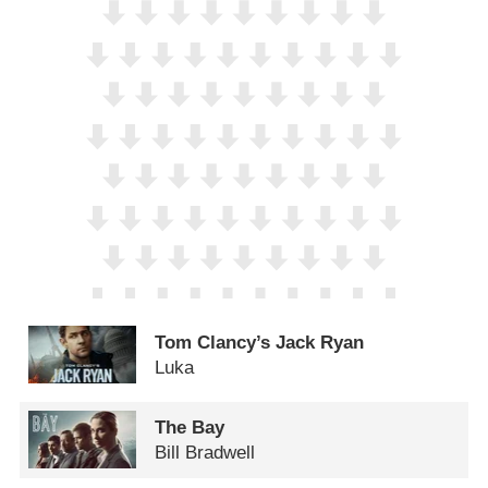
Tom Clancy’s Jack Ryan
Luka
The Bay
Bill Bradwell