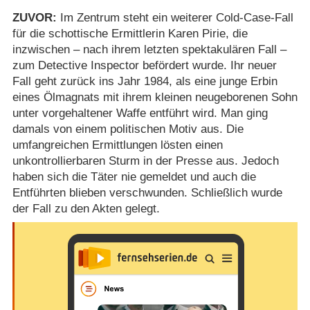
ZUVOR:
Im Zentrum steht ein weiterer Cold-Case-Fall
für die schottische Ermittlerin Karen Pirie, die
inzwischen – nach ihrem letzten spektakulären Fall –
zum Detective Inspector befördert wurde. Ihr neuer
Fall geht zurück ins Jahr 1984, als eine junge Erbin
eines Ölmagnats mit ihrem kleinen neugeborenen Sohn
unter vorgehaltener Waffe entführt wird. Man ging
damals von einem politischen Motiv aus. Die
umfangreichen Ermittlungen lösten einen
unkontrollierbaren Sturm in der Presse aus. Jedoch
haben sich die Täter nie gemeldet und auch die
Entführten blieben verschwunden. Schließlich wurde
der Fall zu den Akten gelegt.