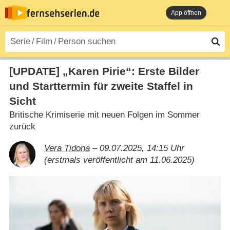
App öffnen
[UPDATE] „Karen Pirie“: Erste Bilder
und Starttermin für zweite Staffel in
Sicht
Britische Krimiserie mit neuen Folgen im Sommer
zurück
Vera Tidona
– 09.07.2025, 14:15 Uhr
(erstmals veröffentlicht am 11.06.2025)