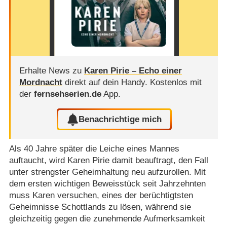
Erhalte News zu
Karen Pirie – Echo einer
Mordnacht
direkt auf dein Handy.
Kostenlos mit
der
fernsehserien.de
App.
Benachrichtige mich
Als 40 Jahre später die Leiche eines Mannes
auftaucht, wird Karen Pirie damit beauftragt, den Fall
unter strengster Geheimhaltung neu aufzurollen. Mit
dem ersten wichtigen Beweisstück seit Jahrzehnten
muss Karen versuchen, eines der berüchtigtsten
Geheimnisse Schottlands zu lösen, während sie
gleichzeitig gegen die zunehmende Aufmerksamkeit