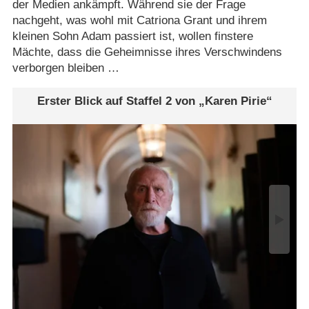
der Medien ankämpft. Während sie der Frage
nachgeht, was wohl mit Catriona Grant und ihrem
kleinen Sohn Adam passiert ist, wollen finstere
Mächte, dass die Geheimnisse ihres Verschwindens
verborgen bleiben …
Erster Blick auf Staffel 2 von „Karen Pirie“