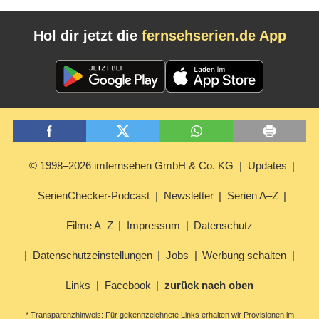
Hol dir jetzt die
fernsehserien.de App
© 1998–2026 imfernsehen GmbH & Co. KG
Updates
SerienChecker-Podcast
Newsletter
Serien A–Z
Filme A–Z
Impressum
Datenschutz
Datenschutzeinstellungen
Jobs
Werbung schalten
Links
Facebook
zurück nach oben
* Transparenzhinweis: Für gekennzeichnete Links erhalten wir Provisionen im