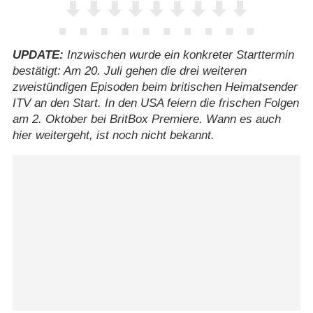
UPDATE:
Inzwischen wurde ein konkreter Starttermin
bestätigt: Am 20. Juli gehen die drei weiteren
zweistündigen Episoden beim britischen Heimatsender
ITV an den Start. In den USA feiern die frischen Folgen
am 2. Oktober bei BritBox Premiere. Wann es auch
hier weitergeht, ist noch nicht bekannt.