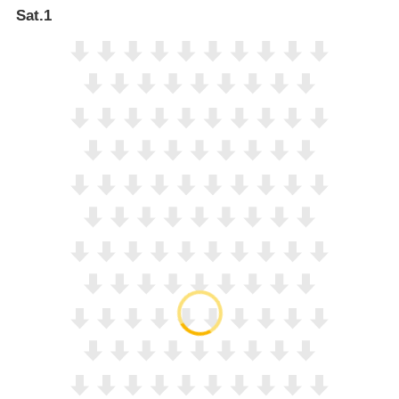
Sat.1