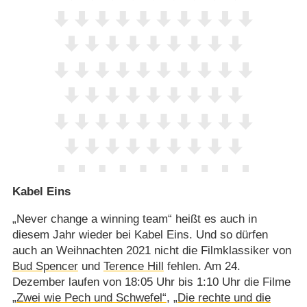
Kabel Eins
„Never change a winning team“ heißt es auch in
diesem Jahr wieder bei Kabel Eins. Und so dürfen
auch an Weihnachten 2021 nicht die Filmklassiker von
Bud Spencer
und
Terence Hill
fehlen. Am 24.
Dezember laufen von 18:05 Uhr bis 1:10 Uhr die Filme
„Zwei wie Pech und Schwefel“
,
„Die rechte und die