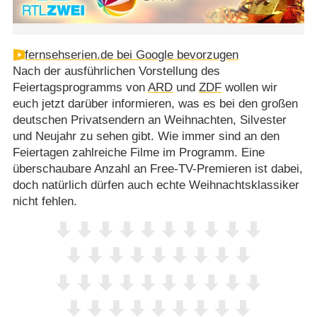
fernsehserien.de bei Google bevorzugen
Nach der ausführlichen Vorstellung des
Feiertagsprogramms von
ARD
und
ZDF
wollen wir
euch jetzt darüber informieren, was es bei den großen
deutschen Privatsendern an Weihnachten, Silvester
und Neujahr zu sehen gibt. Wie immer sind an den
Feiertagen zahlreiche Filme im Programm. Eine
überschaubare Anzahl an Free-TV-Premieren ist dabei,
doch natürlich dürfen auch echte Weihnachtsklassiker
nicht fehlen.