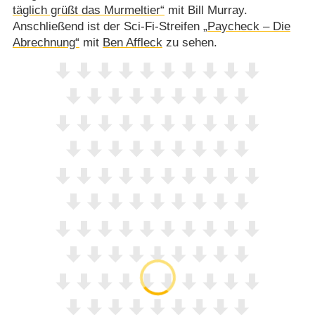
täglich grüßt das Murmeltier“
mit Bill Murray.
Anschließend ist der Sci-Fi-Streifen
„Paycheck – Die
Abrechnung“
mit
Ben Affleck
zu sehen.