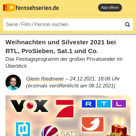
App öffnen
Weihnachten und Silvester 2021 bei
RTL, ProSieben, Sat.1 und Co.
Das Festtagsprogramm der großen Privatsender im
Überblick
Glenn Riedmeier
– 24.12.2021, 18:06 Uhr
(erstmals veröffentlicht am 08.12.2021)