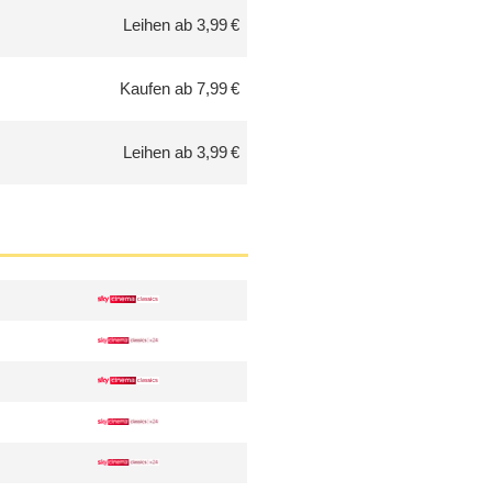
Leihen ab 3,99 €
Kaufen ab 7,99 €
Leihen ab 3,99 €