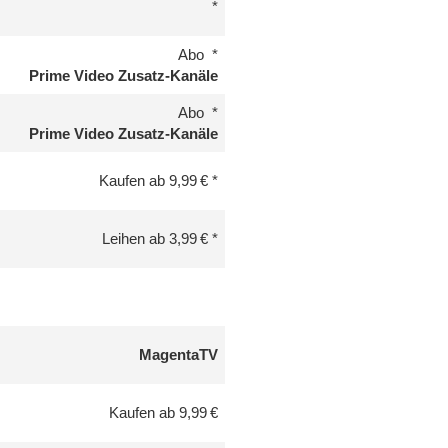
Abo
Prime Video Zusatz-Kanäle
Abo
Prime Video Zusatz-Kanäle
Kaufen ab 9,99 €
Leihen ab 3,99 €
MagentaTV
Kaufen ab 9,99 €