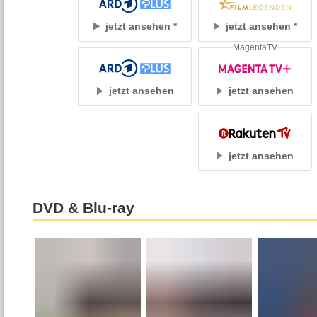
jetzt ansehen
jetzt ansehen
MagentaTV
jetzt ansehen
jetzt ansehen
jetzt ansehen
DVD & Blu-ray