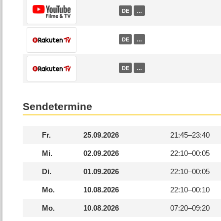
DE
…
DE
…
DE
…
Sendetermine
Fr.
25.09.2026
21:45–
23:40
Mi.
02.09.2026
22:10–
00:05
Di.
01.09.2026
22:10–
00:05
Mo.
10.08.2026
22:10–
00:10
Mo.
10.08.2026
07:20–
09:20