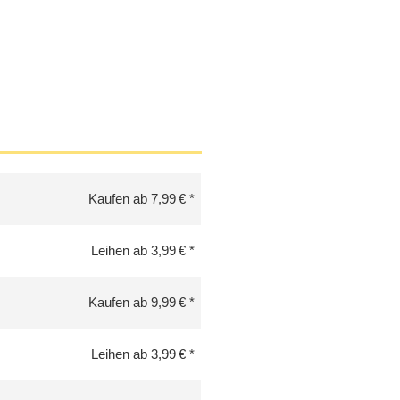
Kaufen ab 7,99 €
Leihen ab 3,99 €
Kaufen ab 9,99 €
Leihen ab 3,99 €