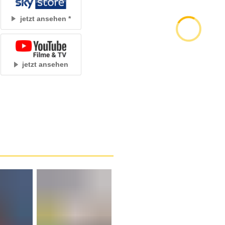
jetzt ansehen
jetzt ansehen