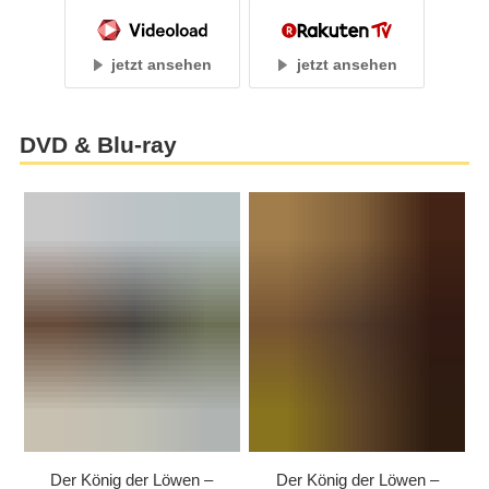
jetzt ansehen
jetzt ansehen
DVD & Blu-ray
Der König der Löwen –
Der König der Löwen –