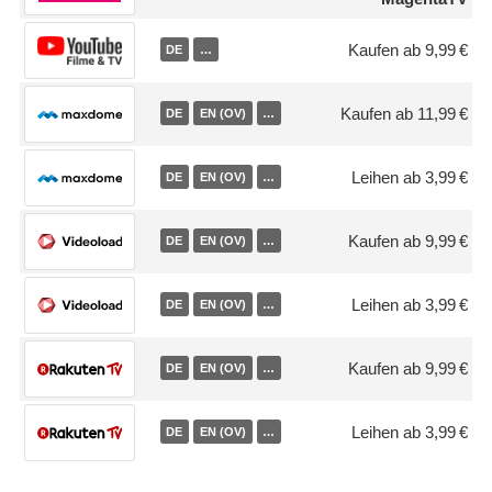
Kaufen ab 9,99 €
DE
…
Kaufen ab 11,99 €
DE
EN (OV)
…
Leihen ab 3,99 €
DE
EN (OV)
…
Kaufen ab 9,99 €
DE
EN (OV)
…
Leihen ab 3,99 €
DE
EN (OV)
…
Kaufen ab 9,99 €
DE
EN (OV)
…
Leihen ab 3,99 €
DE
EN (OV)
…