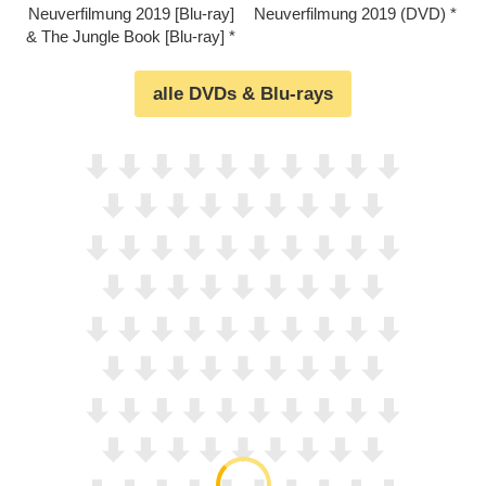
Neuverfilmung 2019 [Blu-ray]
Neuverfilmung 2019 (DVD)
& The Jungle Book [Blu-ray]
alle DVDs & Blu-rays