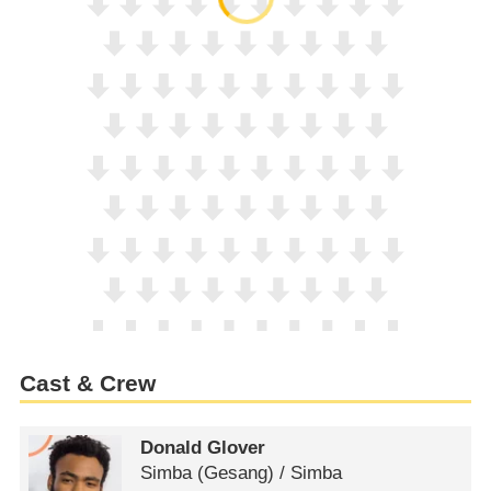
Cast & Crew
Donald Glover
Simba (Gesang) /​ Simba