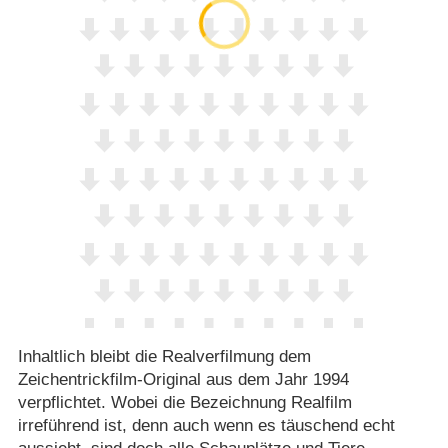
Inhaltlich bleibt die Realverfilmung dem
Zeichentrickfilm-Original aus dem Jahr 1994
verpflichtet. Wobei die Bezeichnung Realfilm
irreführend ist, denn auch wenn es täuschend echt