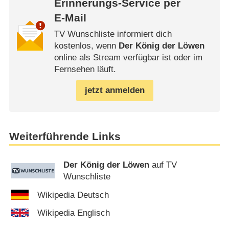
Erinnerungs-Service per
E-Mail
TV Wunschliste informiert dich
kostenlos, wenn
Der König der Löwen
online als Stream verfügbar ist oder im
Fernsehen läuft.
jetzt anmelden
Weiterführende Links
Der König der Löwen
auf TV
Wunschliste
Wikipedia Deutsch
Wikipedia Englisch