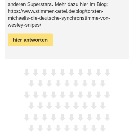
anderen Superstars. Mehr dazu hier im Blog:
https://www.stimmenkartei.de/blog/torsten-
michaelis-die-deutsche-synchronstimme-von-
wesley-snipes/
hier antworten