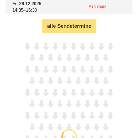
Fr.
26.12.2025
14:35–16:30
alle Sendetermine