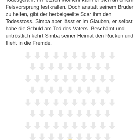
Felsvorsprung festkrallen. Doch anstatt seinem Bruder
zu helfen, gibt der herbeigeeilte Scar ihm den
Todesstoss. Simba aber lässt er im Glauben, er selbst
habe die Schuld am Tod des Vaters. Beschämt und
untröstlich kehrt Simba seiner Heimat den Rücken und
flieht in die Fremde.