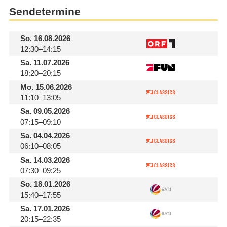
Sendetermine
So.
16.08.2026
12:30–14:15
Sa.
11.07.2026
18:20–20:15
Mo.
15.06.2026
11:10–13:05
Sa.
09.05.2026
07:15–09:10
Sa.
04.04.2026
06:10–08:05
Sa.
14.03.2026
07:30–09:25
So.
18.01.2026
15:40–17:55
Sa.
17.01.2026
20:15–22:35