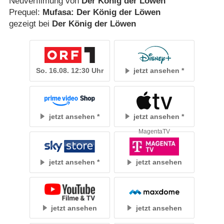
Neuverfilmung von
Der König der Löwen
Prequel:
Mufasa: Der König der Löwen
gezeigt bei
Der König der Löwen
So. 16.08. 12:30 Uhr
jetzt ansehen
jetzt ansehen
jetzt ansehen
MagentaTV
jetzt ansehen
jetzt ansehen
jetzt ansehen
jetzt ansehen