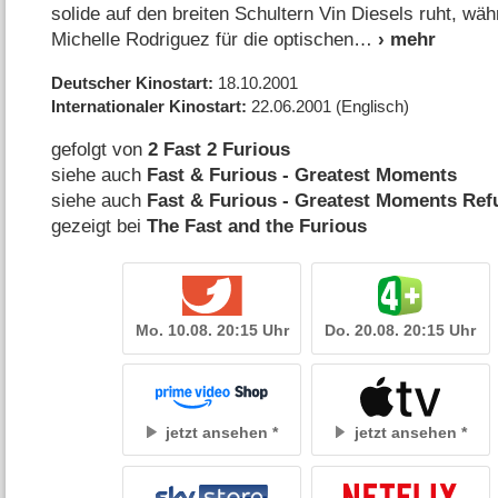
solide auf den breiten Schultern Vin Diesels ruht, w
Michelle Rodriguez für die optischen
Deutscher Kinostart
18.10.2001
Internationaler Kinostart
22.06.2001
(Englisch)
gefolgt von
2 Fast 2 Furious
siehe auch
Fast & Furious - Greatest Moments
siehe auch
Fast & Furious - Greatest Moments Ref
gezeigt bei
The Fast and the Furious
Mo. 10.08. 20:15 Uhr
Do. 20.08. 20:15 Uhr
jetzt ansehen
jetzt ansehen