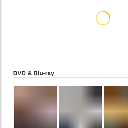
DVD & Blu-ray