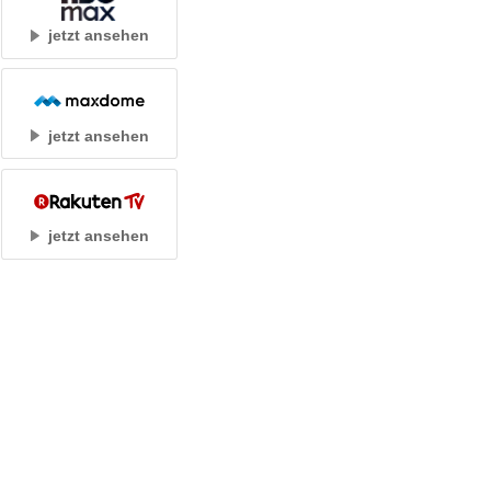
jetzt ansehen
jetzt ansehen
jetzt ansehen