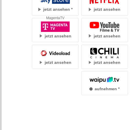
jetzt ansehen
jetzt ansehen
MagentaTV
jetzt ansehen
jetzt ansehen
jetzt ansehen
jetzt ansehen
aufnehmen