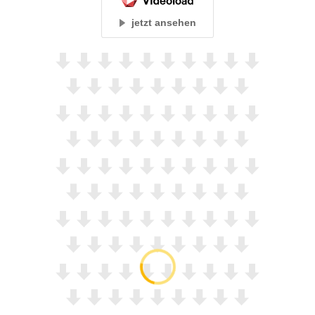
jetzt ansehen