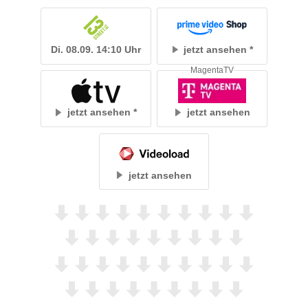
Di. 08.09. 14:10 Uhr
jetzt ansehen
MagentaTV
jetzt ansehen
jetzt ansehen
jetzt ansehen