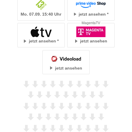
Mo. 07.09. 15:40 Uhr
jetzt ansehen
MagentaTV
jetzt ansehen
jetzt ansehen
jetzt ansehen