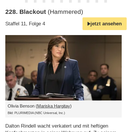
228
.
Blackout
(Hammered)
Staffel 11, Folge 4
jetzt ansehen
Olivia Benson (
Mariska Hargitay
)
Bild: PLURIMEDIA (NBC Universal, Inc.)
Dalton Rindell wacht verkatert und mit heftigen