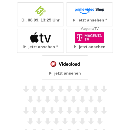
Di. 08.09. 13:25 Uhr
jetzt ansehen
MagentaTV
jetzt ansehen
jetzt ansehen
jetzt ansehen