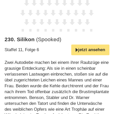
230
.
Silikon
(Spooked)
Staffel 11, Folge 6
jetzt ansehen
Zwei Autodiebe machen bei einem ihrer Raubzüge eine
grausige Entdeckung: Als sie in einen scheinbar
verlassenen Lastwagen einbrechen, stoßen sie auf die
übel zugerichteten Leichen eines Mannes und einer
Frau. Beiden wurde die Kehle durchtrennt und der Frau
nach ihrem Tod offenbar zusätzlich die Brustimplantate
entnommen. Benson, Stabler und Dr. Warner
untersuchen den Tatort und finden die Unterwäsche
des weiblichen Opfers wie eine Art Trophäe auf einer