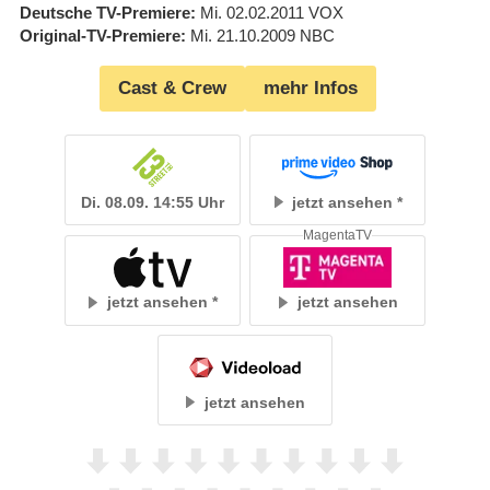
Deutsche TV-Premiere
Mi. 02.02.2011
VOX
Original-TV-Premiere
Mi. 21.10.2009
NBC
Cast & Crew
mehr Infos
Di. 08.09. 14:55 Uhr
jetzt ansehen
MagentaTV
jetzt ansehen
jetzt ansehen
jetzt ansehen