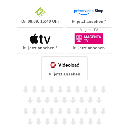
Di. 08.09. 15:40 Uhr
jetzt ansehen
MagentaTV
jetzt ansehen
jetzt ansehen
jetzt ansehen