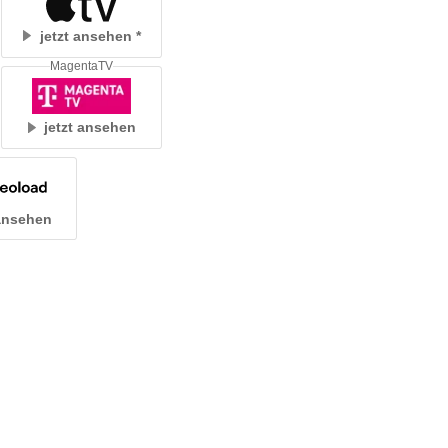
jetzt ansehen
MagentaTV
jetzt ansehen
 ansehen