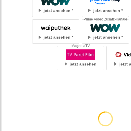
jetzt ansehen
jetzt ansehen
Prime Video Zusatz-Kanäle
jetzt ansehen
jetzt ansehen
MagentaTV
jetzt ansehen
jetzt