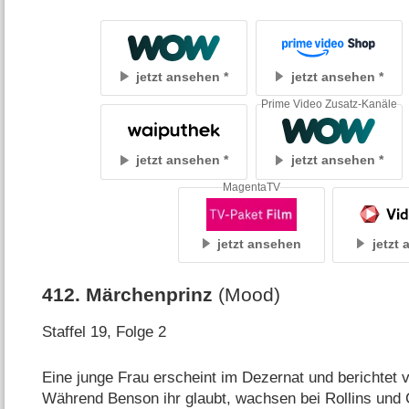
jetzt ansehen
jetzt ansehen
Prime Video Zusatz-Kanäle
jetzt ansehen
jetzt ansehen
MagentaTV
jetzt ansehen
jetzt
412
.
Märchenprinz
(Mood)
Staffel 19, Folge 2
Eine junge Frau erscheint im Dezernat und berichtet v
Während Benson ihr glaubt, wachsen bei Rollins und Ca