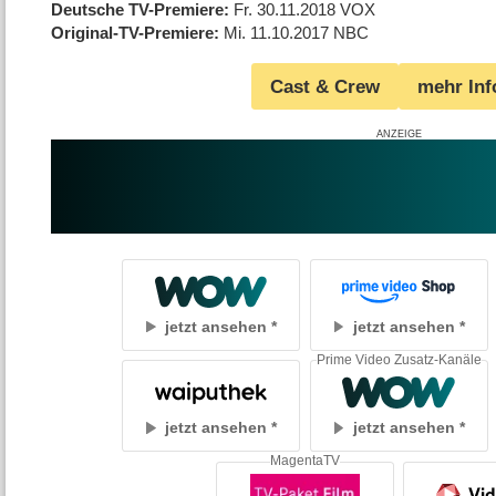
Deutsche TV-Premiere
Fr. 30.11.2018
VOX
Original-TV-Premiere
Mi. 11.10.2017
NBC
Cast & Crew
mehr Inf
jetzt ansehen
jetzt ansehen
Prime Video Zusatz-Kanäle
jetzt ansehen
jetzt ansehen
MagentaTV