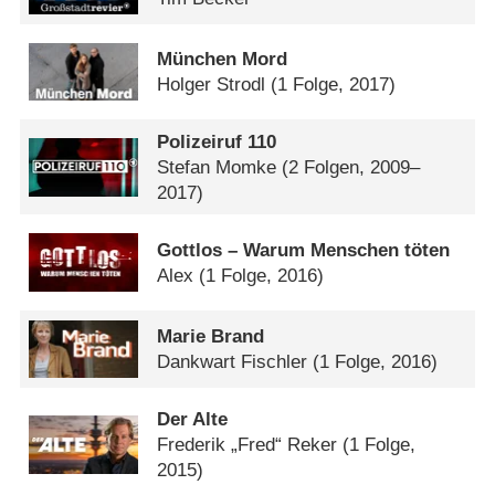
München Mord
Holger Strodl
(1 Folge, 2017)
Polizeiruf 110
Stefan Momke
(2 Folgen, 2009–
2017)
Gottlos – Warum Menschen töten
Alex
(1 Folge, 2016)
Marie Brand
Dankwart Fischler
(1 Folge, 2016)
Der Alte
Frederik „Fred“ Reker
(1 Folge,
2015)