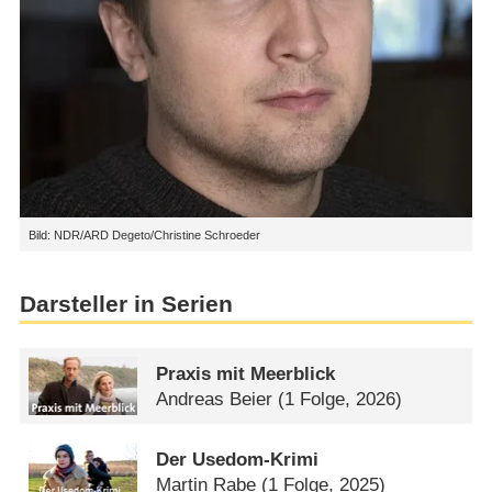
Bild: NDR/ARD Degeto/Christine Schroeder
Darsteller in Serien
Praxis mit Meerblick
Andreas Beier
(1 Folge, 2026)
Der Usedom-Krimi
Martin Rabe
(1 Folge, 2025)