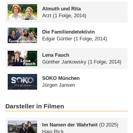
Almuth und Rita
Arzt
(1 Folge, 2014)
Die Familiendetektivin
Edgar Gürtler
(1 Folge, 2014)
Lena Fauch
Günther Jankowsky
(1 Folge, 2014)
SOKO München
Jürgen Jansen
Darsteller in Filmen
Im Namen der Wahrheit
(
D
2025)
Hajo Rick