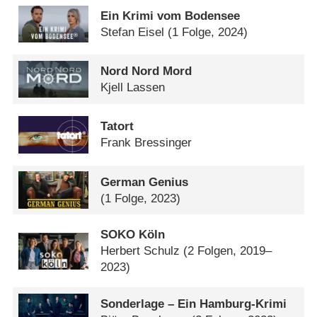
Ein Krimi vom Bodensee
Stefan Eisel
(1 Folge, 2024)
Nord Nord Mord
Kjell Lassen
Tatort
Frank Bressinger
German Genius
(1 Folge, 2023)
SOKO Köln
Herbert Schulz
(2 Folgen, 2019–
2023)
Sonderlage – Ein Hamburg-Krimi