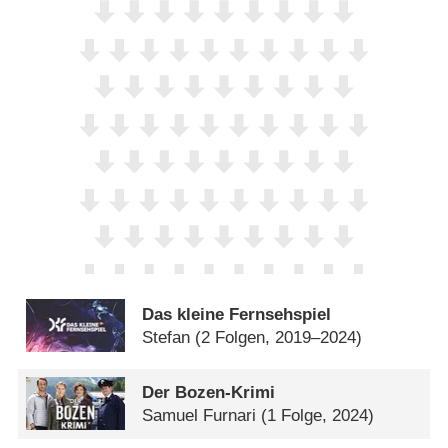
Das kleine Fernsehspiel
Stefan
(2 Folgen, 2019–2024)
Der Bozen-Krimi
Samuel Furnari
(1 Folge, 2024)