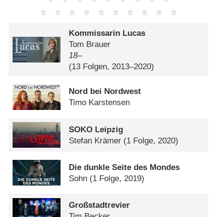
Kommissarin Lucas
Tom Brauer
18–
(13 Folgen, 2013–2020)
Nord bei Nordwest
Timo Karstensen
SOKO Leipzig
Stefan Krämer
(1 Folge, 2020)
Die dunkle Seite des Mondes
Sohn
(1 Folge, 2019)
Großstadtrevier
Tim Becker