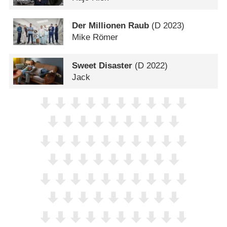
Der Millionen Raub
(
D
2023)
Mike Römer
Sweet Disaster
(
D
2022)
Jack