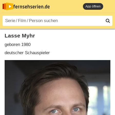
App öffnen
Lasse Myhr
geboren 1980
deutscher Schauspieler