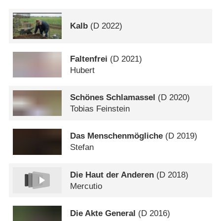
Kalb
(
D
2022)
Faltenfrei
(
D
2021)
Hubert
Schönes Schlamassel
(
D
2020)
Tobias Feinstein
Das Menschenmögliche
(
D
2019)
Stefan
Die Haut der Anderen
(
D
2018)
Mercutio
Die Akte General
(
D
2016)