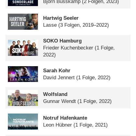
Björn Busskamp
(2 Folgen, 2023)
Hartwig Seeler
Lasse
(3 Folgen, 2019–2022)
SOKO Hamburg
Frieder Kuchenbecker
(1 Folge,
2022)
Sarah Kohr
David Jennert
(1 Folge, 2022)
Wolfsland
Gunnar Wendt
(1 Folge, 2022)
Notruf Hafenkante
Leon Hübner
(1 Folge, 2021)