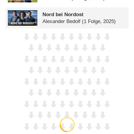
Nord bei Nordost
Alexander Bedolf
(1 Folge, 2025)