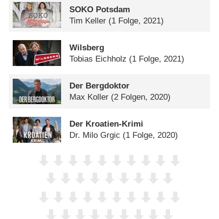
SOKO Potsdam
Tim Keller
(1 Folge, 2021)
Wilsberg
Tobias Eichholz
(1 Folge, 2021)
Der Bergdoktor
Max Koller
(2 Folgen, 2020)
Der Kroatien-Krimi
Dr. Milo Grgic
(1 Folge, 2020)