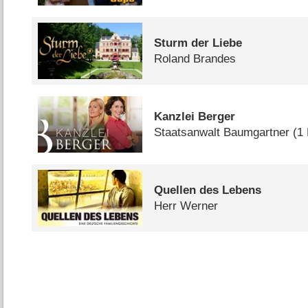
Sturm der Liebe
Roland Brandes
Kanzlei Berger
Staatsanwalt Baumgartner
(1
Quellen des Lebens
Herr Werner