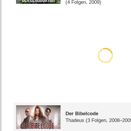
(4 Folgen, 2009)
Der Bibelcode
Thadeus
(3 Folgen, 2008–200