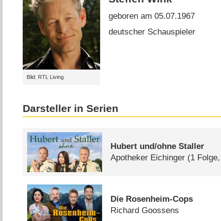
geboren am 05.07.1967
deutscher Schauspieler
Bild: RTL Living
Darsteller in Serien
Hubert und/​ohne Staller
Apotheker Eichinger
(1 Folge
Die Rosenheim-Cops
Richard Goossens