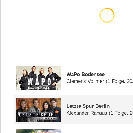
WaPo Bodensee
Clemens Vollmer
(1 Folge, 20
Letzte Spur Berlin
Alexander Rahaus
(1 Folge, 