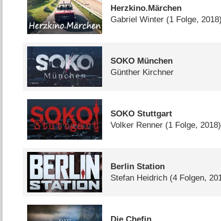
Herzkino.Märchen
Gabriel Winter
(1 Folge, 2018
SOKO München
Günther Kirchner
SOKO Stuttgart
Volker Renner
(1 Folge, 2018
Berlin Station
Stefan Heidrich
(4 Folgen, 20
Die Chefin