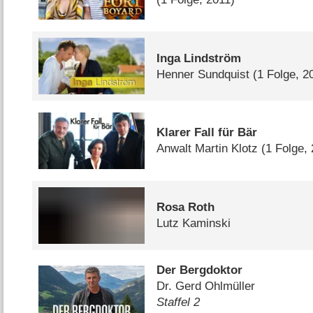
Inga Lindström
Henner Sundquist
(1 Folge, 2
Klarer Fall für Bär
Anwalt Martin Klotz
(1 Folge,
Rosa Roth
Lutz Kaminski
Der Bergdoktor
Dr. Gerd Ohlmüller
Staffel 2