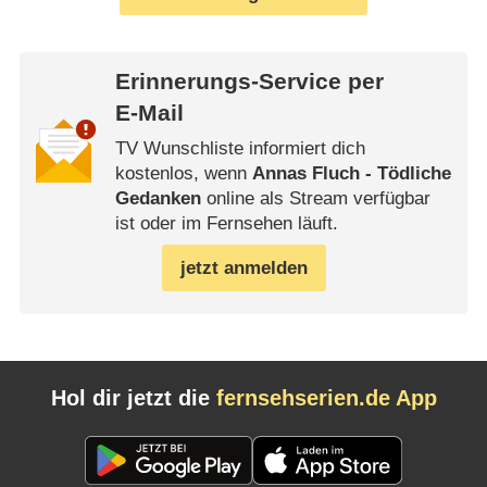
Erinnerungs-Service per
E-Mail
TV Wunschliste informiert dich
kostenlos, wenn
Annas Fluch - Tödliche
Gedanken
online als Stream verfügbar
ist oder im Fernsehen läuft.
jetzt anmelden
Hol dir jetzt die
fernsehserien.de App