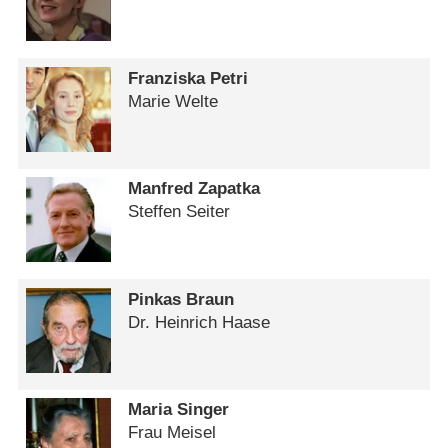
Franziska Petri
Marie Welte
Manfred Zapatka
Steffen Seiter
Pinkas Braun
Dr. Heinrich Haase
Maria Singer
Frau Meisel