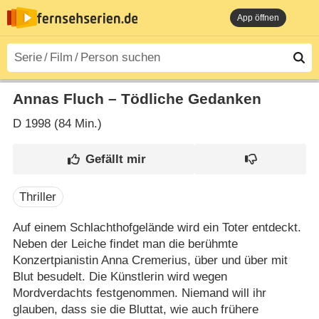
App öffnen
Annas Fluch – Tödliche Gedanken
D
1998 (84 Min.)
Thriller
Auf einem Schlachthofgelände wird ein Toter entdeckt.
Neben der Leiche findet man die berühmte
Konzertpianistin Anna Cremerius, über und über mit
Blut besudelt. Die Künstlerin wird wegen
Mordverdachts festgenommen. Niemand will ihr
glauben, dass sie die Bluttat, wie auch frühere