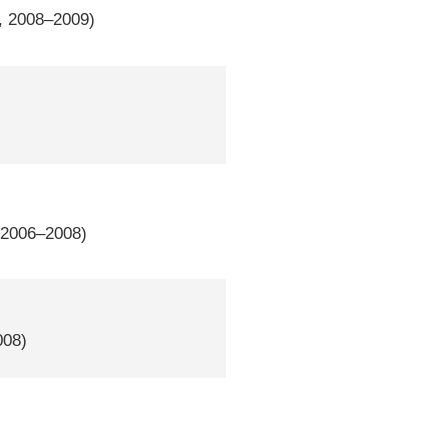
, 2008–2009)
 2006–2008)
008)