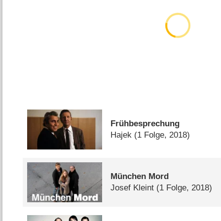
Frühbesprechung
Hajek
(1 Folge, 2018)
München Mord
Josef Kleint
(1 Folge, 2018)