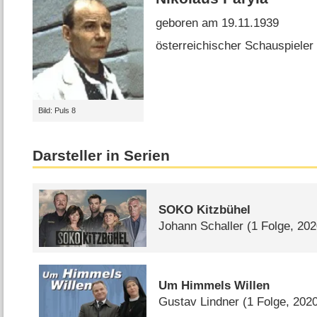
geboren am 19.11.1939
österreichischer Schauspieler
Bild: Puls 8
Darsteller in Serien
SOKO Kitzbühel
Johann Schaller
(1 Folge, 202
Um Himmels Willen
Gustav Lindner
(1 Folge, 202