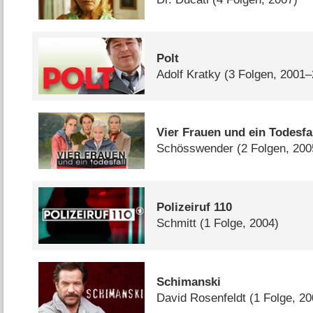
Polt
Adolf Kratky
(3 Folgen, 2001
Vier Frauen und ein Todesfa
Schösswender
(2 Folgen, 200
Polizeiruf 110
Schmitt
(1 Folge, 2004)
Schimanski
David Rosenfeldt
(1 Folge, 20