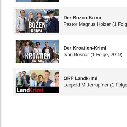
Der Bozen-Krimi
Pastor Magnus Holzer
(1 Fol
Der Kroatien-Krimi
Ivan Bosnar
(1 Folge, 2019)
ORF Landkrimi
Leopold Mitterrupfner
(1 Folg